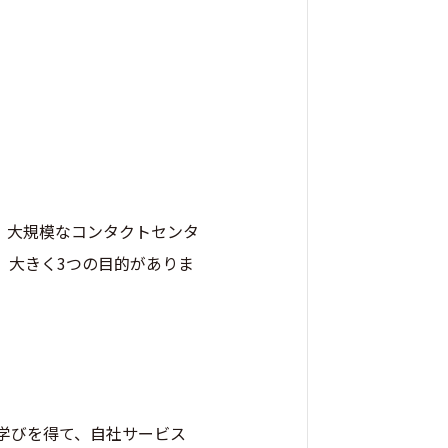
。大規模なコンタクトセンタ
、大きく3つの目的がありま
学びを得て、自社サービス