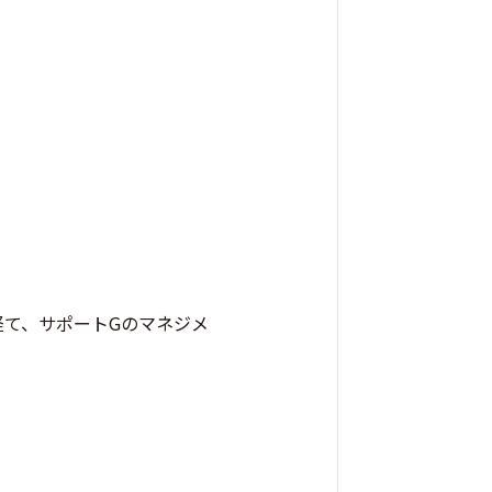
を経て、サポートGのマネジメ