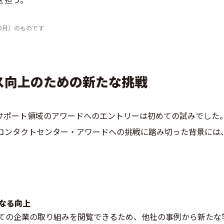
9月）のものです
ス向上のための新たな挑戦
サポート領域のアワードへのエントリーは初めての試みでした
コンタクトセンター・アワードへの挑戦に踏み切った背景には
なる向上
ての企業の取り組みを閲覧できるため、他社の事例から新たな