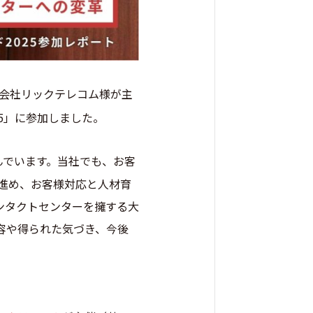
会社リックテレコム様が主
5」に参加しました。
んでいます。当社でも、お客
を進め、お客様対応と人材育
ンタクトセンターを擁する大
容や得られた気づき、今後