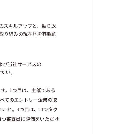
のスキルアップと、振り返
取り組みの現在地を客観的
よび当社サービスの
けたい。
す。1つ目は、主催である
すべてのエントリー企業の取
たこと。3つ目は、コンタク
を持つ審査員に評価をいただけ