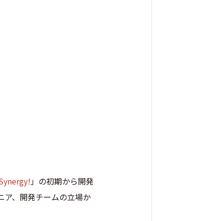
Synergy!
」の初期から開発
ジニア、開発チームの立場か