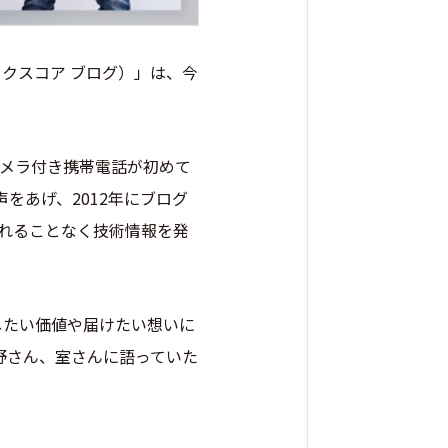
ックスコア ブログ）」は、今
カメラ付き携帯電話が初めて
をあげ、2012年にブログ
切れることなく技術情報を発
供したい価値や届けたい想いに
野さん、室さんに語っていた