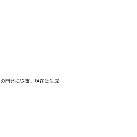
!」以外の開発に従事。現在は生成