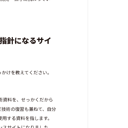
指針になるサイ
生のきっかけを教えてください。
術資料を、せっかくだから
だ技術の復習も兼ねて、自分
使用する資料を指します。
ンスサイトになりました。