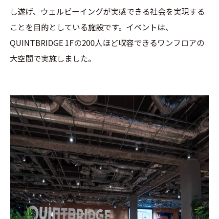
し遂げ、ウェルビーイングが実感できる社会を実現する
ことを目的としている施設です。イベントは、
QUINTBRIDGE 1Fの200人ほど収容できるワンフロアの
大空間で実施しました。