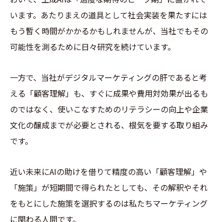
います。あたりまえの道具として社会実装を果たすには
もう暫く時間がかかるかもしれませんが、当社でもその
可能性を測るために日々研究を続けています。
一方で、当社がデジタルマーケティングの肝であると考
える「顧客理解」も、すぐに成果や費用対効果が出るも
のではなく、使いこなすためのリテラシーの向上や企業
文化の醸成までが必要とされる、根気を要する取り組み
です。
近い未来にAIの助けを借りて精度の高い「顧客理解」や
「施策」が短期間で得られたとしても、その解釈やそれ
をもとにした施策を選択するのは私たちマーケティング
に関わる人間です。