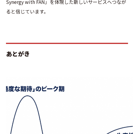
Synergy with FAN」を体現した新しいサービスへつなが
ると信じています。
あとがき