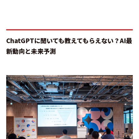
ChatGPTに聞いても教えてもらえない？AI最
新動向と未来予測