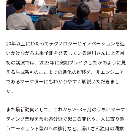
20年以上にわたってテクノロジーとイノベーションを追
いかけながら未来予測を発表している湯川さんによる最
初の講演では、2023年に突如ブレイクしたかのように見
える生成系AIのここまでの進化の推移を、非エンジニア
であるマーケターにもわかりやすく解説いただきまし
た。
また最新動向として、これから2〜3ヶ月のうちにマーケ
ティング業界を含む各分野で起こる変化や、人に寄り添
うエージェント型AIへの移行など、湯川さん独自の洞察