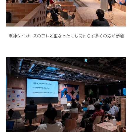
阪神タイガースのアレと重なったにも関わらず多くの方が参加