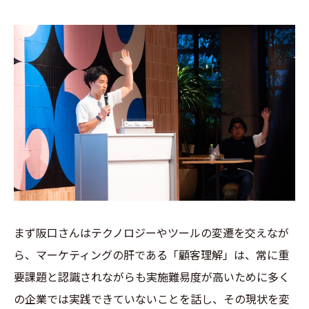
まず阪口さんはテクノロジーやツールの変遷を交えなが
ら、マーケティングの肝である「顧客理解」は、常に重
要課題と認識されながらも実施難易度が高いために多く
の企業では実践できていないことを話し、その現状を変