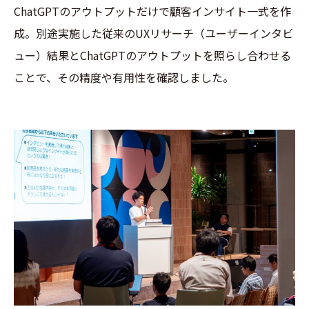
ChatGPTのアウトプットだけで顧客インサイト一式を作
成。別途実施した従来のUXリサーチ（ユーザーインタビ
ュー）結果とChatGPTのアウトプットを照らし合わせる
ことで、その精度や有用性を確認しました。