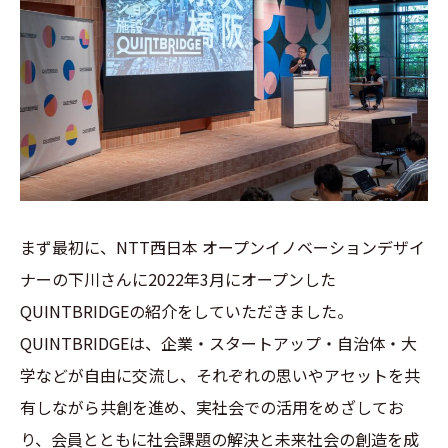
まず最初に、NTT西日本 オープンイノベーションデザイ
ナーの下川さんに2022年3月にオープンした
QUINTBRIDGEの紹介をしていただきました。
QUINTBRIDGEは、企業・スタートアップ・自治体・大
学などが自由に交流し、それぞれの思いやアセットを共
有しながら共創を進め、実社会での活用をめざしてお
り、会員とともに社会課題の解決と未来社会の創造を成