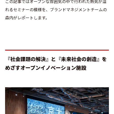
この記事ではオープンな雰囲気の中で行われた熱気が溢
れるセミナーの模様を、ブランドマネジメントチームの
森内がレポートします。
『社会課題の解決』と『未来社会の創造』を
めざすオープンイノベーション施設