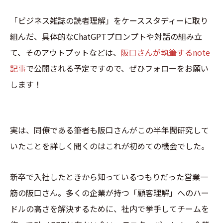
「ビジネス雑誌の読者理解」をケーススタディーに取り
組んだ、具体的なChatGPTプロンプトや対話の組み立
て、そのアウトプットなどは、
阪口さんが執筆するnote
記事
で公開される予定ですので、ぜひフォローをお願い
します！
実は、同僚である筆者も阪口さんがこの半年間研究して
いたことを詳しく聞くのはこれが初めての機会でした。
新卒で入社したときから知っているつもりだった営業一
筋の阪口さん。多くの企業が持つ「顧客理解」へのハー
ドルの高さを解決するために、社内で挙手してチームを