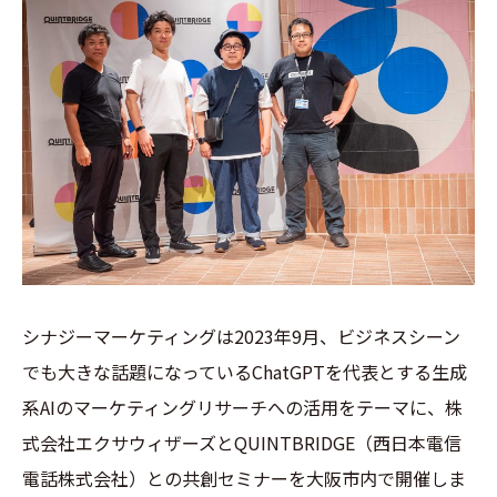
シナジーマーケティングは2023年9月、ビジネスシーン
でも大きな話題になっているChatGPTを代表とする生成
系AIのマーケティングリサーチへの活用をテーマに、株
式会社エクサウィザーズとQUINTBRIDGE（西日本電信
電話株式会社）との共創セミナーを大阪市内で開催しま