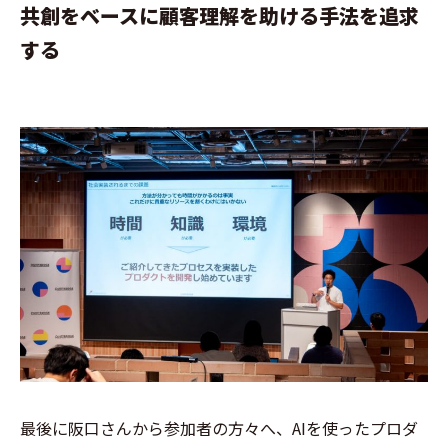
共創をベースに顧客理解を助ける手法を追求
する
最後に阪口さんから参加者の方々へ、AIを使ったプロダ