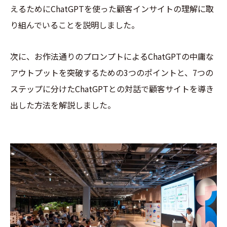
えるためにChatGPTを使った顧客インサイトの理解に取
り組んでいることを説明しました。
次に、お作法通りのプロンプトによるChatGPTの中庸な
アウトプットを突破するための3つのポイントと、7つの
ステップに分けたChatGPTとの対話で顧客サイトを導き
出した方法を解説しました。