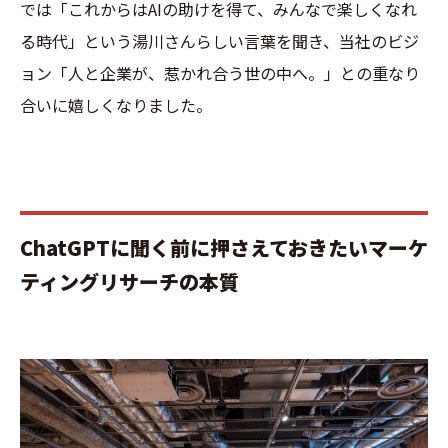
では「これからはAIの助けを得て、みんなで楽しくなれ
る時代」という湯川さんらしい言葉を聞き、当社のビジ
ョン「人と企業が、惹かれ合う世の中へ。」との重なり
合いに嬉しくなりました。
ChatGPTに聞く前に押さえておきたいマーケ
ティングリサーチの本質