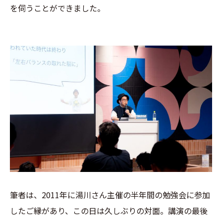
を伺うことができました。
筆者は、2011年に湯川さん主催の半年間の勉強会に参加
したご縁があり、この日は久しぶりの対面。講演の最後