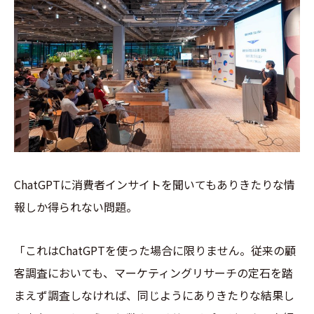
ChatGPTに消費者インサイトを聞いてもありきたりな情
報しか得られない問題。
「これはChatGPTを使った場合に限りません。従来の顧
客調査においても、マーケティングリサーチの定石を踏
まえず調査しなければ、同じようにありきたりな結果し