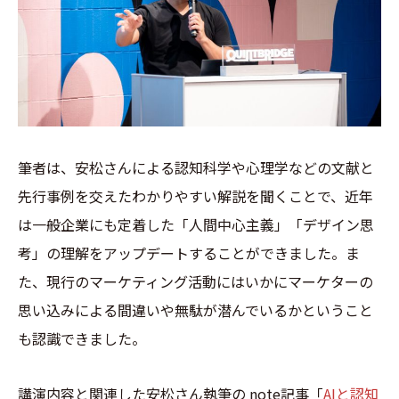
筆者は、安松さんによる認知科学や心理学などの文献と
先行事例を交えたわかりやすい解説を聞くことで、近年
は一般企業にも定着した「人間中心主義」「デザイン思
考」の理解をアップデートすることができました。ま
た、現行のマーケティング活動にはいかにマーケターの
思い込みによる間違いや無駄が潜んでいるかということ
も認識できました。
講演内容と関連した安松さん執筆の note記事「
AIと認知