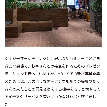
シナジーマーケティングは、展示会やセミナーなどさま
ざまな会場で、お客さんとの接点を作るためのプレゼン
テーションを行っていますが、ゼロイチの新規事業開発
のためには、このようなオープンな場所での提案やたく
さんの人たちとの意見交換をする機会をもっと増やして
アイデアやサービスを磨いていかなければと感じまし
た。