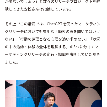
か出ないでしょう」と数々のリサーチプロジェクトを経
験してきた安松さんは指摘しています。
その上でこの講演では、ChatGPTを使ったマーケティン
グリサーチにおいても有用な「顧客の声を聞いてはいけ
ない」「行動の原理となる心理を追い求めない」「状況
の中の活動・体験の全体を理解する」の3つに分けてマ
ーケティングリサーチの定石・知識を説明していただき
ました。