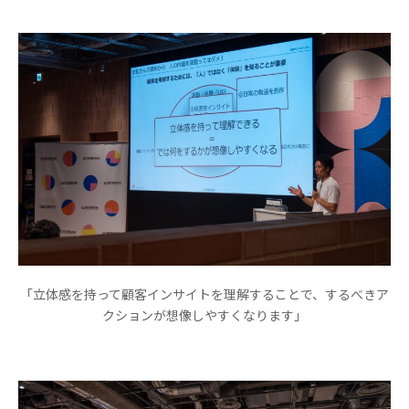
「立体感を持って顧客インサイトを理解することで、するべきア
クションが想像しやすくなります」