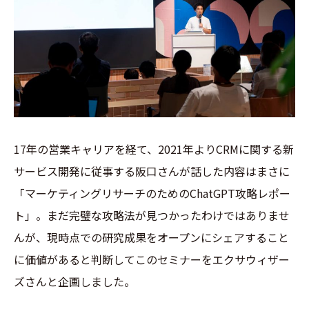
17年の営業キャリアを経て、2021年よりCRMに関する新
サービス開発に従事する阪口さんが話した内容はまさに
「マーケティングリサーチのためのChatGPT攻略レポー
ト」。まだ完璧な攻略法が見つかったわけではありませ
んが、現時点での研究成果をオープンにシェアすること
に価値があると判断してこのセミナーをエクサウィザー
ズさんと企画しました。