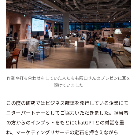
作業や打ち合わせをしていた人たちも阪口さんのプレゼンに耳を
傾けていました
この度の研究ではビジネス雑誌を発行している企業にモ
ニターパートナーとしてご協力いただきました。担当者
の方からのインプットをもとにChatGPTとの対話を重
ね、マーケティングリサーチの定石を押さえながら