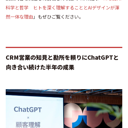
科学と哲学 ヒトを深く理解することとAIデザインが渾
然一体な理由
」もぜひご覧ください。
CRM営業の知見と勘所を頼りにChatGPTと
向き合い続けた半年の成果