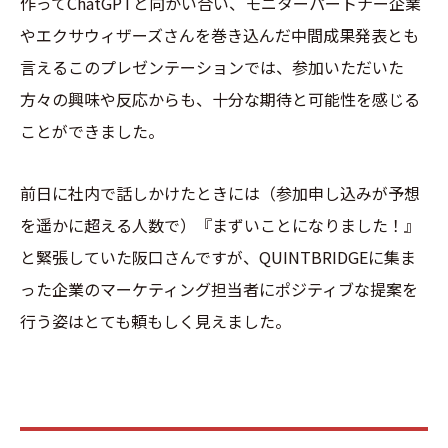
作ってChatGPTと向かい合い、モニターパートナー企業
やエクサウィザーズさんを巻き込んだ中間成果発表とも
言えるこのプレゼンテーションでは、参加いただいた
方々の興味や反応からも、十分な期待と可能性を感じる
ことができました。
前日に社内で話しかけたときには（参加申し込みが予想
を遥かに超える人数で）『まずいことになりました！』
と緊張していた阪口さんですが、QUINTBRIDGEに集ま
った企業のマーケティング担当者にポジティブな提案を
行う姿はとても頼もしく見えました。