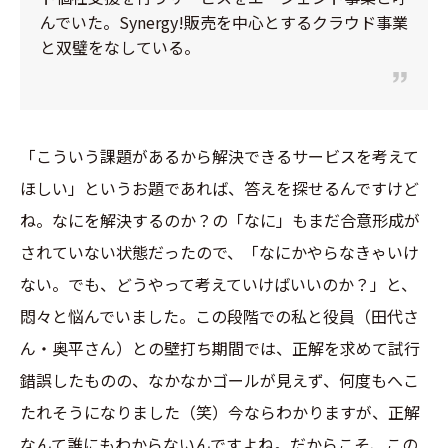
んでいた。Synergy!販売を中心とするクラウド事業
と双璧をなしている。
「こういう課題があるから解決できるサービスを考えて
ほしい」というお題であれば、答えを探せるんですけど
ね。なにを解決するのか？の「なに」もまだ合意形成が
されていない状態だったので、「なにかやらなきゃいけ
ない。でも、どうやって考えていけばいいのか？」と、
悶々と悩んでいました。この段階での私と役員（田代さ
ん・奥平さん）との壁打ち期間では、正解を求めて試行
錯誤したものの、なかなかゴールが見えず、何度もへこ
たれそうになりました（笑）今ならわかりますが、正解
なんて誰にもわからないんですよね。だからこそ、この