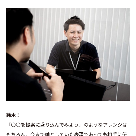
鈴木：
「〇〇を提案に盛り込んでみよう」のようなアレンジは
もちろん、今まで軸としていた表現であっても相手に伝