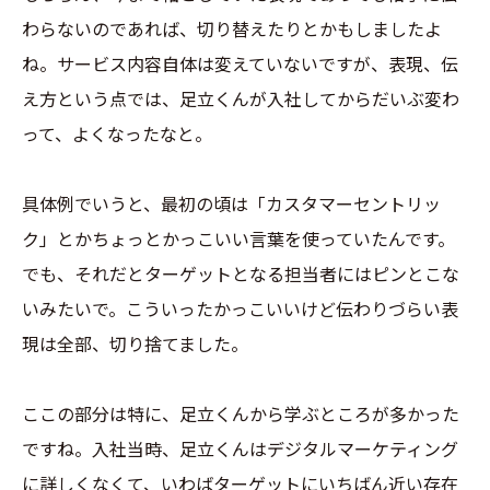
わらないのであれば、切り替えたりとかもしましたよ
ね。サービス内容自体は変えていないですが、表現、伝
え方という点では、足立くんが入社してからだいぶ変わ
って、よくなったなと。
具体例でいうと、最初の頃は「カスタマーセントリッ
ク」とかちょっとかっこいい言葉を使っていたんです。
でも、それだとターゲットとなる担当者にはピンとこな
いみたいで。こういったかっこいいけど伝わりづらい表
現は全部、切り捨てました。
ここの部分は特に、足立くんから学ぶところが多かった
ですね。入社当時、足立くんはデジタルマーケティング
に詳しくなくて、いわばターゲットにいちばん近い存在