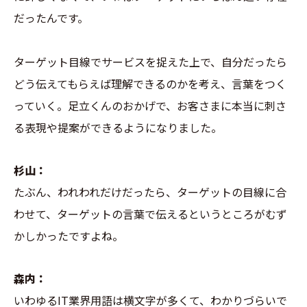
だったんです。
ターゲット目線でサービスを捉えた上で、自分だったら
どう伝えてもらえば理解できるのかを考え、言葉をつく
っていく。足立くんのおかげで、お客さまに本当に刺さ
る表現や提案ができるようになりました。
杉山：
たぶん、われわれだけだったら、ターゲットの目線に合
わせて、ターゲットの言葉で伝えるというところがむず
かしかったですよね。
森内：
いわゆるIT業界用語は横文字が多くて、わかりづらいで