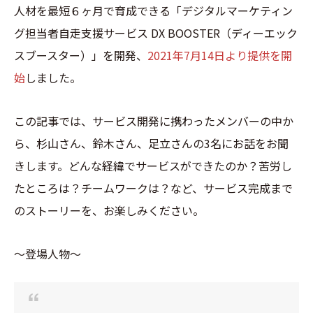
人材を最短６ヶ月で育成できる「デジタルマーケティン
グ担当者自走支援サービス DX BOOSTER（ディーエック
スブースター）」を開発、
2021年7月14日より提供を開
始
しました。
この記事では、サービス開発に携わったメンバーの中か
ら、杉山さん、鈴木さん、足立さんの3名にお話をお聞
きします。どんな経緯でサービスができたのか？苦労し
たところは？チームワークは？など、サービス完成まで
のストーリーを、お楽しみください。
〜登場人物〜