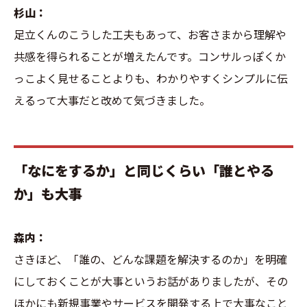
杉山：
足立くんのこうした工夫もあって、お客さまから理解や
共感を得られることが増えたんです。コンサルっぽくか
っこよく見せることよりも、わかりやすくシンプルに伝
えるって大事だと改めて気づきました。
「なにをするか」と同じくらい「誰とやる
か」も大事
森内：
さきほど、「誰の、どんな課題を解決するのか」を明確
にしておくことが大事というお話がありましたが、その
ほかにも新規事業やサービスを開発する上で大事なこと