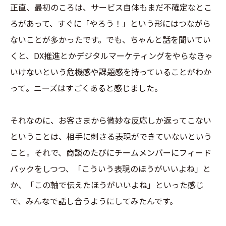
正直、最初のころは、サービス自体もまだ不確定なとこ
ろがあって、すぐに「やろう！」という形にはつながら
ないことが多かったです。でも、ちゃんと話を聞いてい
くと、DX推進とかデジタルマーケティングをやらなきゃ
いけないという危機感や課題感を持っていることがわか
って。ニーズはすごくあると感じました。
それなのに、お客さまから微妙な反応しか返ってこない
ということは、相手に刺さる表現ができていないという
こと。それで、商談のたびにチームメンバーにフィード
バックをしつつ、「こういう表現のほうがいいよね」と
か、「この軸で伝えたほうがいいよね」といった感じ
で、みんなで話し合うようにしてみたんです。