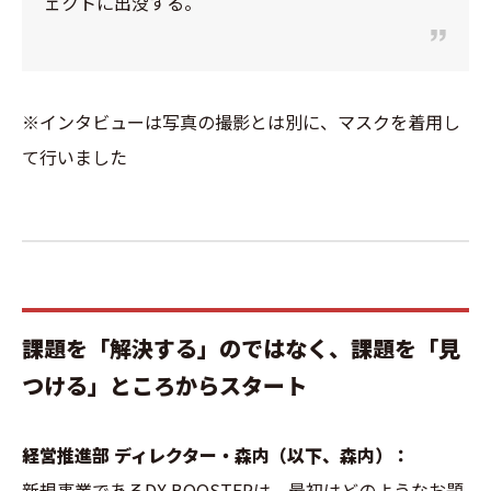
ェクトに出没する。
※インタビューは写真の撮影とは別に、マスクを着用し
て行いました
課題を「解決する」のではなく、課題を「見
つける」ところからスタート
経営推進部 ディレクター・森内（以下、森内）：
新規事業であるDX BOOSTERは、最初はどのようなお題