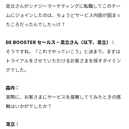
足立さんがシナジーマーケティングに転職してこのチー
ムにジョインしたのは、ちょうどサービス内容が固まっ
たころだったんでしたっけ？
DX BOOSTER セールス・足立さん（以下、足立）：
そうですね。「これでやっていこう」と決まり、まずは
トライアルをさせていただけるお客さまを探すタイミン
グでした。
森内：
実際に、お客さまにサービスを提案しててみたときの感
触はいかがでしたか？
足立：