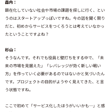
森内：
顕在化していない社会や市場の課題を探しに行く、とい
うのはスタートアップっぽいですね。今の話を聞く限り
だと、初めからサービスをつくろうとは考えていなかっ
たということですよね？
杉山：
そうなんです。それでも役員と壁打ちをする中で、「未
来の市場を見据えた」「レバレッジが効く新しい戦い
方」を作っていく必要があるのではないかと気づいたん
です。プロジェクトの目的がようやく見えてきた、と言
う状態ですね。
ここで初めて「サービス化したほうがいいかも…」と感