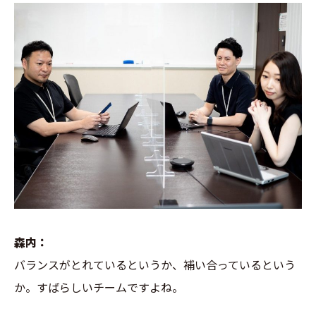
森内：
バランスがとれているというか、補い合っているという
か。すばらしいチームですよね。