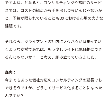
ですよね。となると、コンサルティングや常駐のサービ
スでは、コストの観点から手を出しづらいんじゃないか
と。予算が限られていることもDXにおける市場の大きな
課題です。
それなら、クライアントの社内にノウハウが溜まってい
くような支援であれば、もう少しライトに低価格にでき
るんじゃないか？ と考え、組み立てていきました。
森内：
今までもあった個社対応のコンサルティングの延長でも
できそうですが、どうしてサービス化することになった
んですか？