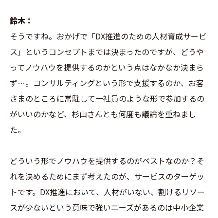
鈴木：
そうですね。おかげで「DX推進のための人材育成サービ
ス」というコンセプトまでは決まったのですが、どうや
ってノウハウを提供するのかという点はなかなか決まら
ず…。コンサルティングという形で支援するのか、お客
さまのところに常駐して一社員のような形で参加するの
がいいのかなど、杉山さんとも何度も議論を重ねまし
た。
どういう形でノウハウを提供するのがベストなのか？そ
れを決めるためにまず考えたのが、サービスのターゲッ
トです。DX推進において、人材がいない、割けるリソー
スが少ないという意味で強いニーズがあるのは中小企業