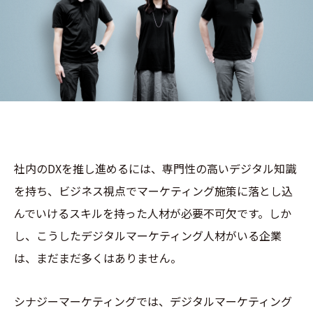
社内のDXを推し進めるには、専門性の高いデジタル知識
を持ち、ビジネス視点でマーケティング施策に落とし込
んでいけるスキルを持った人材が必要不可欠です。しか
し、こうしたデジタルマーケティング人材がいる企業
は、まだまだ多くはありません。
シナジーマーケティングでは、デジタルマーケティング