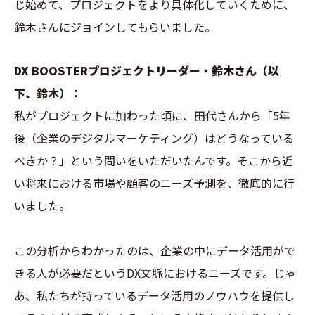
じ始めて、プロジェクトをより具体化していくために、
鈴木さんにジョインしてもらいました。
DX BOOSTERプロジェクトリーダー・鈴木さん（以
下、鈴木）：
私がプロジェクトに加わった頃に、田代さんから「5年
後（企業のデジタルマーケティング）はどうなっている
べきか？」という問いをいただいたんです。そこから近
い将来における市場や顧客のニーズ予測を、徹底的に行
いました。
この分析からわかったのは、企業の中にデータ活用がで
きる人が必要だというDX文脈におけるニーズです。じゃ
あ、私たちが持っているデータ活用のノウハウを提供し