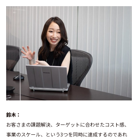
鈴木：
お客さまの課題解決、ターゲットに合わせたコスト感、
事業のスケール、という3つを同時に達成するのであれ