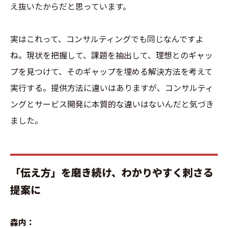
え抜いたからだと思っています。
実はこれって、コンサルティングでも同じなんですよ
ね。現状を把握して、課題を抽出して、理想とのギャッ
プを見つけて、そのギャップを埋める解決方法を考えて
実行する。提供方法に違いはありますが、コンサルティ
ングとサービス開発に本質的な違いはないんだと気づき
ました。
「伝え方」を磨き続け、わかりやすく刺さる
提案に
森内：