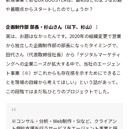
や着眼点からスタートしたのでしょうか？
企画制作部 部長・杉山さん（以下、杉山）：
実は、お題はなかったんです。2020年の組織変更で営業
から独立した企画制作部の部長になったタイミングで、
田代さん（代表取締役社長）から「デジタルマーケティ
ングへの企業ニーズが拡大する中で、当社のエージェン
ト事業（※）がこれからも存在感を示すためにできるこ
とを現場の目線から考えてほしい」という話があって。
この段階ではまだ私ひとりのプロジェクトでした。
※コンサル・分析・Web制作・SIなど、クライアン
ト個社支援を行うサービスをエージェント事業と呼