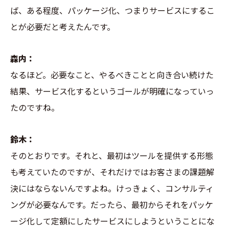
ば、ある程度、パッケージ化、つまりサービスにするこ
とが必要だと考えたんです。
森内：
なるほど。必要なこと、やるべきことと向き合い続けた
結果、サービス化するというゴールが明確になっていっ
たのですね。
鈴木：
そのとおりです。それと、最初はツールを提供する形態
も考えていたのですが、それだけではお客さまの課題解
決にはならないんですよね。けっきょく、コンサルティ
ングが必要なんです。だったら、最初からそれをパッケ
ージ化して定額にしたサービスにしようということにな