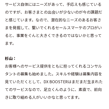
サービス自体にはニーズがあって、手応えも感じている
のですが、お客さまとの出会いが少ないのが今の課題だ
と感じています。なので、潜在的なニーズのあるお客さ
まを発掘して、繋いでくれるセールスマーケのプロがい
ると、事業をぐんと大きくできるのではないかと思って
ます。
杉山：
お客様へのサービス提供をともに担ってくれるコンサル
タントの募集も始めました。スキルや経験は募集内容を
見ていただくとして、DX BOOSTERはまだまだ生まれた
てのサービスなので、足立くんのように、素直で、前向
きに取り組める人がいいかなと思ってます。