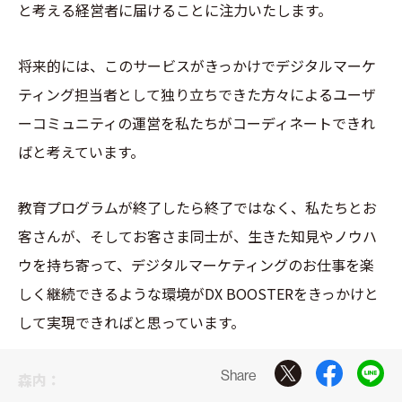
と考える経営者に届けることに注力いたします。
将来的には、このサービスがきっかけでデジタルマーケ
ティング担当者として独り立ちできた方々によるユーザ
ーコミュニティの運営を私たちがコーディネートできれ
ばと考えています。
教育プログラムが終了したら終了ではなく、私たちとお
客さんが、そしてお客さま同士が、生きた知見やノウハ
ウを持ち寄って、デジタルマーケティングのお仕事を楽
しく継続できるような環境がDX BOOSTERをきっかけと
して実現できればと思っています。
Share
森内：