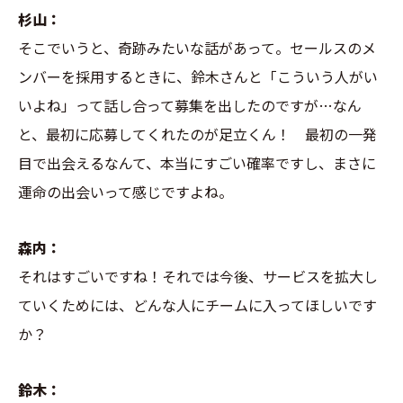
杉山：
そこでいうと、奇跡みたいな話があって。セールスのメ
ンバーを採用するときに、鈴木さんと「こういう人がい
いよね」って話し合って募集を出したのですが…なん
と、最初に応募してくれたのが足立くん！ 最初の一発
目で出会えるなんて、本当にすごい確率ですし、まさに
運命の出会いって感じですよね。
森内：
それはすごいですね！それでは今後、サービスを拡大し
ていくためには、どんな人にチームに入ってほしいです
か？
鈴木：