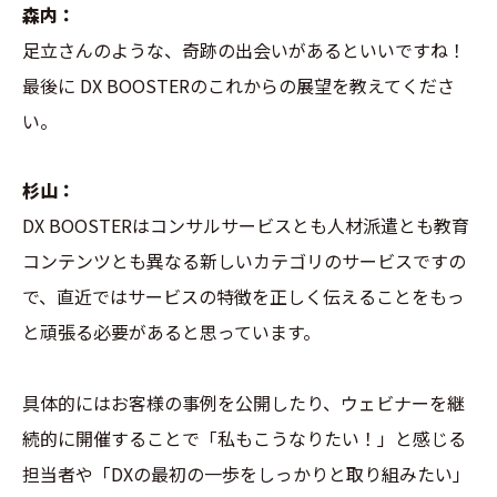
森内：
足立さんのような、奇跡の出会いがあるといいですね！
最後に DX BOOSTERのこれからの展望を教えてくださ
い。
杉山：
DX BOOSTERはコンサルサービスとも人材派遣とも教育
コンテンツとも異なる新しいカテゴリのサービスですの
で、直近ではサービスの特徴を正しく伝えることをもっ
と頑張る必要があると思っています。
具体的にはお客様の事例を公開したり、ウェビナーを継
続的に開催することで「私もこうなりたい！」と感じる
担当者や「DXの最初の一歩をしっかりと取り組みたい」