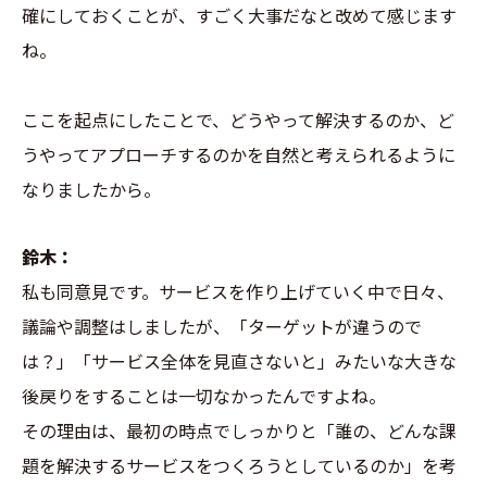
確にしておくことが、すごく大事だなと改めて感じます
ね。
ここを起点にしたことで、どうやって解決するのか、ど
うやってアプローチするのかを自然と考えられるように
なりましたから。
鈴木：
私も同意見です。サービスを作り上げていく中で日々、
議論や調整はしましたが、「ターゲットが違うので
は？」「サービス全体を見直さないと」みたいな大きな
後戻りをすることは一切なかったんですよね。
その理由は、最初の時点でしっかりと「誰の、どんな課
題を解決するサービスをつくろうとしているのか」を考