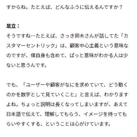
すからね。たとえば、どんなふうに伝えるんですか？
足立：
そうですね…たとえば、さっき鈴木さんが話してた「カ
スタマーセントリック」は、顧客中心主義という意味な
のですが、僕自身も含めて、ぱっと意味がわかる人は少
ないと思うんです。
でも、「ユーザーや顧客がなにを求めていて、どう動く
のかを数字として見ていくこと」と言えば、わかります
よね。ちょっと説明は長くなってしまいますが、あえて
日本語で伝えて、理解してもらう、イメージを持っても
らいやすくする、ということは心がけています。