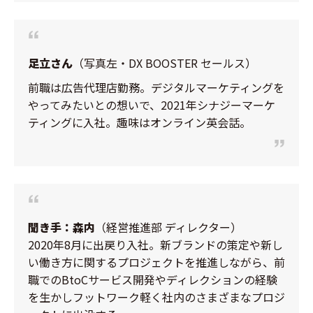
足立さん
（写真左・DX BOOSTER セールス）
前職は広告代理店勤務。デジタルマーケティングを
やってみたいとの想いで、2021年シナジーマーケ
ティングに入社。趣味はオンライン英会話。
聞き手：森内
（経営推進部 ディレクター）
2020年8月に出戻り入社。新ブランドの策定や新し
い働き方に関するプロジェクトを推進しながら、前
職でのBtoCサービス開発やディレクションの経験
を生かしフットワーク軽く社内のさまざまなプロジ