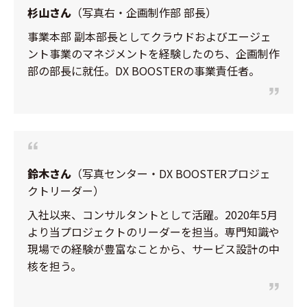
杉山さん
（写真右・企画制作部 部長）
事業本部 副本部長としてクラウドおよびエージェ
ント事業のマネジメントを経験したのち、企画制作
部の部長に就任。DX BOOSTERの事業責任者。
鈴木さん
（写真センター・DX BOOSTERプロジェ
クトリーダー）
入社以来、コンサルタントとして活躍。2020年5月
より当プロジェクトのリーダーを担当。専門知識や
現場での経験が豊富なことから、サービス設計の中
核を担う。