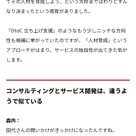
てその人材を育成しよう、という大枠まではわりとすん
なり決まったという感覚がありました。
「DtoC 立ち上げ支援」のようなもう少しニッチな方向
性も候補に挙がっていたのですが、「人材育成」という
アプローチがはまり、サービスの独自性が出てきた気が
します。
コンサルティングとサービス開発は、違うよ
うで似ている
森内：
田代さんの問いかけがきっかけになったんですね。