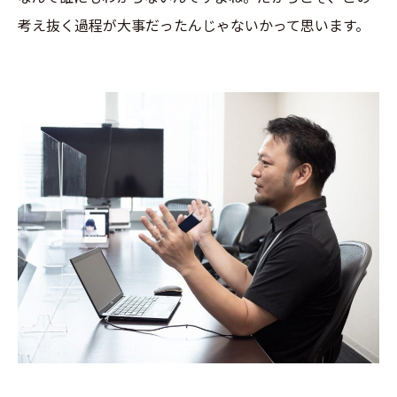
考え抜く過程が大事だったんじゃないかって思います。