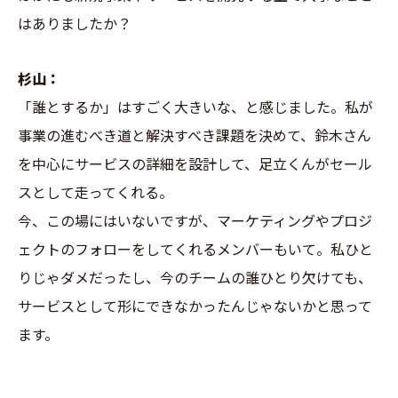
はありましたか？
杉山：
「誰とするか」はすごく大きいな、と感じました。私が
事業の進むべき道と解決すべき課題を決めて、鈴木さん
を中心にサービスの詳細を設計して、足立くんがセール
スとして走ってくれる。
今、この場にはいないですが、マーケティングやプロジ
ェクトのフォローをしてくれるメンバーもいて。私ひと
りじゃダメだったし、今のチームの誰ひとり欠けても、
サービスとして形にできなかったんじゃないかと思って
ます。