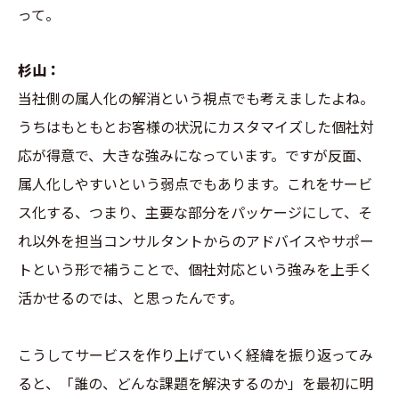
って。
杉山：
当社側の属人化の解消という視点でも考えましたよね。
うちはもともとお客様の状況にカスタマイズした個社対
応が得意で、大きな強みになっています。ですが反面、
属人化しやすいという弱点でもあります。これをサービ
ス化する、つまり、主要な部分をパッケージにして、そ
れ以外を担当コンサルタントからのアドバイスやサポー
トという形で補うことで、個社対応という強みを上手く
活かせるのでは、と思ったんです。
こうしてサービスを作り上げていく経緯を振り返ってみ
ると、「誰の、どんな課題を解決するのか」を最初に明