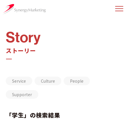
Story
ストーリー
Service
Culture
People
Supporter
「学生」の検索結果