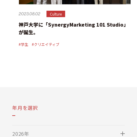
Culture
2023.08.02
神戸大学に「SynergyMarketing 101 Studio」
が誕生。
#学生
#クリエイティブ
年月を選択
2026年