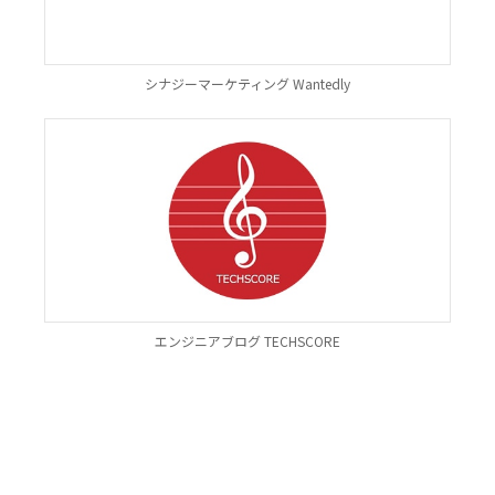
シナジーマーケティング Wantedly
エンジニアブログ TECHSCORE