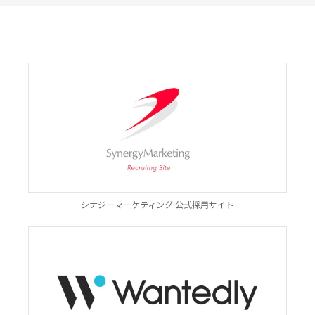
シナジーマーケティング 公式採用サイト