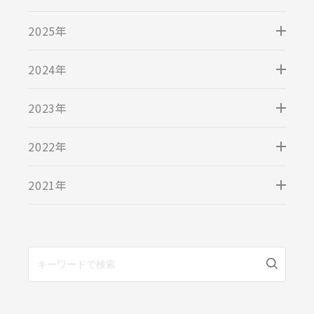
2025年
2024年
2023年
2022年
2021年