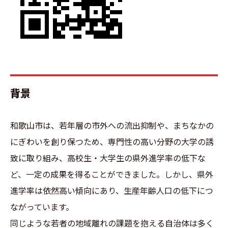
背景
和歌山市は、若年層の市外への流出抑制や、まちなかの
にぎわいを創り保つため、専門性の高い分野の大学の誘
致に取り組み、高校生・大学生の県外進学率の低下な
ど、一定の成果を得ることができました。しかし、県外
進学率は依然高い傾向にあり、生産年齢人口の低下につ
ながっています。
同じような若者の地域離れの課題を抱える自治体は多く