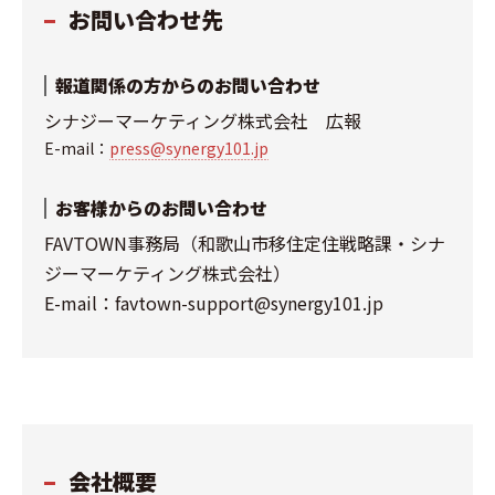
お問い合わせ先
報道関係の方からのお問い合わせ
シナジーマーケティング株式会社 広報
E-mail：
press@synergy101.jp
お客様からのお問い合わせ
FAVTOWN事務局（和歌山市移住定住戦略課・シナ
ジーマーケティング株式会社）
E-mail：favtown-support@synergy101.jp
会社概要