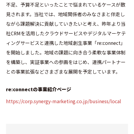
不足、予算不足といったことで悩まれているケースが散
見されます。当社では、地域関係者のみなさまと伴走し
ながら課題解決に貢献していきたいと考え、昨年より当
社CRMを活用したクラウドサービスやデジタルマーケテ
ィングサービスと連携した地域創生事業「re:connect」
を開始しました。地域の課題に向き合う柔軟な事業体制
を構築し、実証事業への参画をはじめ、連携パートナー
との事業拡張などさまざまな展開を予定しています。
re:connectの事業紹介ページ
https://corp.synergy-marketing.co.jp/business/local