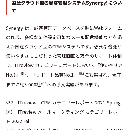
国産クラウド型の顧客管理システムSynergy!につい
て
Synergy!は、顧客管理データベースを軸にWebフォーム
の作成、多様な条件設定可能なメール配信機能などを備
えた国産クラウド型のCRMシステムです。必要な機能と
使いやすさにこだわった管理画面と万全のサポート体制
で、ITreview カテゴリーレポートにおいて「使いやすさ
※2
※3
No.1」
、「サポート品質No.1」
にも選ばれ、現在
※4
までに約3,000社
への導入実績があります。
※2 ITreview CRM カテゴリーレポート 2021 Spring
※3 ITreview メールマーケティング カテゴリーレポー
ト 2022 Fall