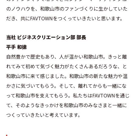
のノウハウを、和歌山市のファンづくりに生かしていた
だき、共にFAVTOWNをつくっていきたいと思います。
当社 ビジネスクリエーション部 部長
平手 和徳
自然豊かで歴史もあり、人が温かい和歌山市。きっと離
れてみて初めて気づく魅力がたくさんあるだろうな、と
和歌山市に来て感じました。和歌山市の新たな魅力や温
かさに気づいてもらう。そして、離れてからも一緒にな
って和歌山市を支えてもらう。私たちはFAVTOWNを通じ
て、そのようなきっかけを和歌山市のみなさまと一緒に
つくっていきたいと考えています。