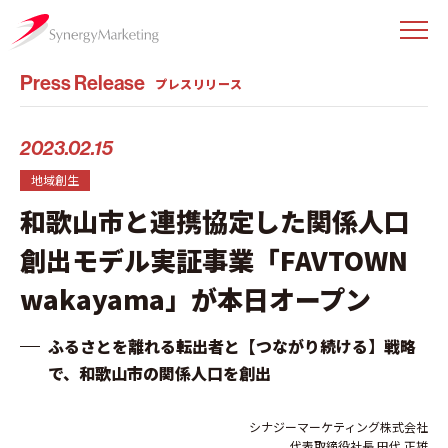
Press Release
プレスリリース
2023.02.15
地域創生
和歌山市と連携協定した関係人口
創出モデル実証事業「FAVTOWN
wakayama」が本日オープン
ふるさとを離れる転出者と【つながり続ける】戦略
で、和歌山市の関係人口を創出
シナジーマーケティング株式会社
代表取締役社長 田代 正雄