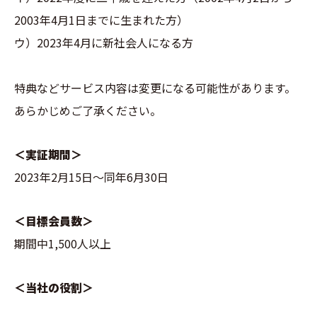
2003年4月1日までに生まれた方）
ウ）2023年4月に新社会人になる方
特典などサービス内容は変更になる可能性があります。
あらかじめご了承ください。
＜実証期間＞
2023年2月15日〜同年6月30日
＜目標会員数＞
期間中1,500人以上
＜当社の役割＞