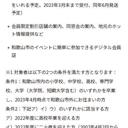
をいれる予定。2023年3月末まで受付、同年6月発送
予定）
会員限定割引店舗の案内、同窓会の案内、地元のホッ
ト情報提供など
和歌山市のイベントに簡単に参加できるデジタル会員
証
※1 対象者は以下の2つの条件を満たす方となります：
条件1：和歌山市内の小学校、中学校、高校、専門学
校、大学（大学院、短期大学含む）のいずれかを卒業
し、2023年4月時点で和歌山市外にお住まいの方
条件2：下記ア）イ）ウ）のいずれかに該当する方
ア）2022年度に高校卒業を迎える方
イ）2022年度に二十歳を迎えた方（2002年4月2日から