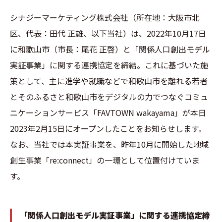
シナジーマーケティング株式会社（所在地：大阪市北
区、代表：田代 正雄、以下当社）は、2022年10月17日
に和歌山市（市長：尾花 正啓）と「関係人口創出モデル
実証事業」に関する連携協定を締結。これに基づいた施
策として、主に進学や就職などで和歌山市を離れる若者
とそのふるさと和歌山市をデジタルの力でつなぐコミュ
ニケーションサービス「FAVTOWN wakayama」が本日
2023年2月15日にオープンしたことをお知らせします。
なお、当社では本実証事業を、昨年10月に開始した地域
創生事業「re:connect」の一環として位置付けていま
す。
「関係人口創出モデル実証事業」に関する連携協定締