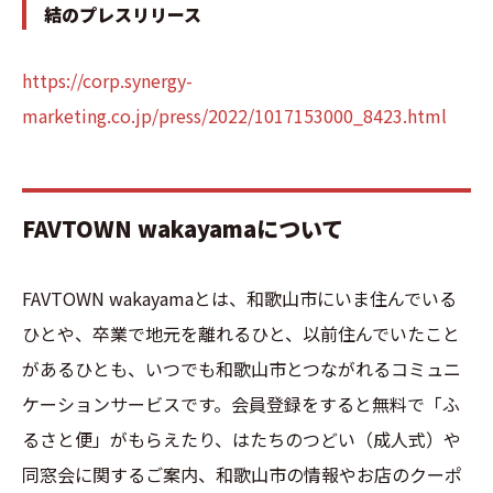
結のプレスリリース
https://corp.synergy-
marketing.co.jp/press/2022/1017153000_8423.html
FAVTOWN wakayamaについて
FAVTOWN wakayamaとは、和歌山市にいま住んでいる
ひとや、卒業で地元を離れるひと、以前住んでいたこと
があるひとも、いつでも和歌山市とつながれるコミュニ
ケーションサービスです。会員登録をすると無料で「ふ
るさと便」がもらえたり、はたちのつどい（成人式）や
同窓会に関するご案内、和歌山市の情報やお店のクーポ