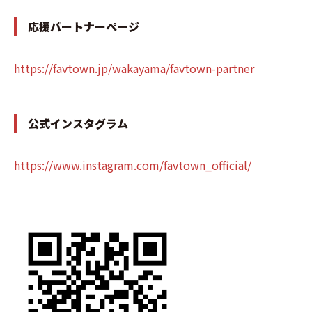
応援パートナーページ
https://favtown.jp/wakayama/favtown-partner
公式インスタグラム
https://www.instagram.com/favtown_official/