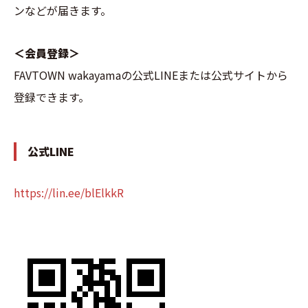
ンなどが届きます。
＜会員登録＞
FAVTOWN wakayamaの公式LINEまたは公式サイトから
登録できます。
公式LINE
https://lin.ee/blElkkR