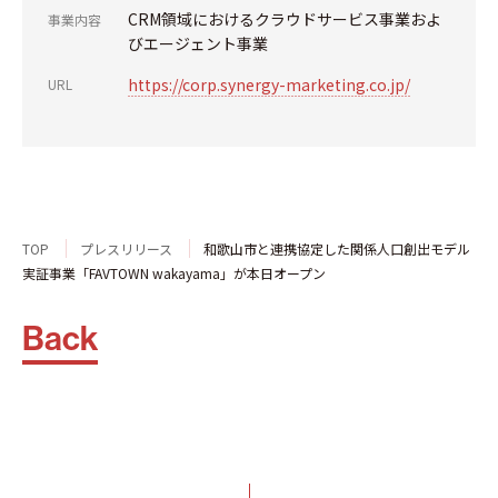
CRM領域におけるクラウドサービス事業およ
事業内容
びエージェント事業
https://corp.synergy-marketing.co.jp/
URL
TOP
プレスリリース
和歌山市と連携協定した関係人口創出モデル
実証事業「FAVTOWN wakayama」が本日オープン
Back