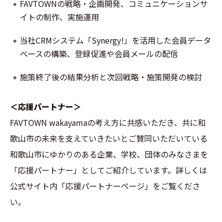
FAVTOWNの戦略・企画開発、コミュニケーションサ
イトの制作、実施運用
当社CRMシステム「Synergy!」を活用した会員データ
ベースの構築、登録促進や会員メールの配信
施策終了後の結果分析と次回戦略・施策開発の検討
＜応援パートナー＞
FAVTOWN wakayamaの考え方に共感いただき、共に和
歌山市の未来を支えていきたいとご賛同いただいている
和歌山市にゆかりのある企業、学校、団体のみなさまを
「応援パートナー」としてご紹介しています。詳しくは
公式サイト内「応援パートナーページ」をご覧くださ
い。