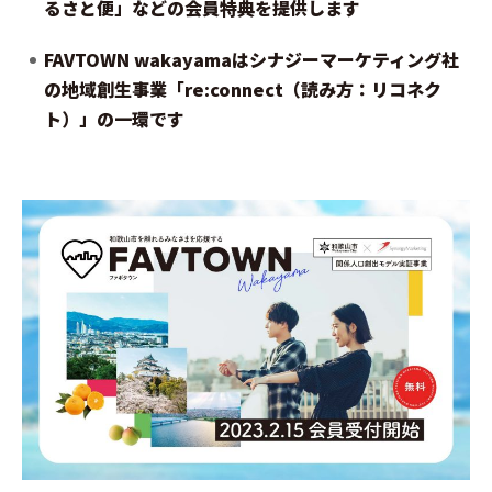
るさと便」などの会員特典を提供します
FAVTOWN wakayamaはシナジーマーケティング社
の地域創生事業「re:connect（読み方：リコネク
ト）」の一環です