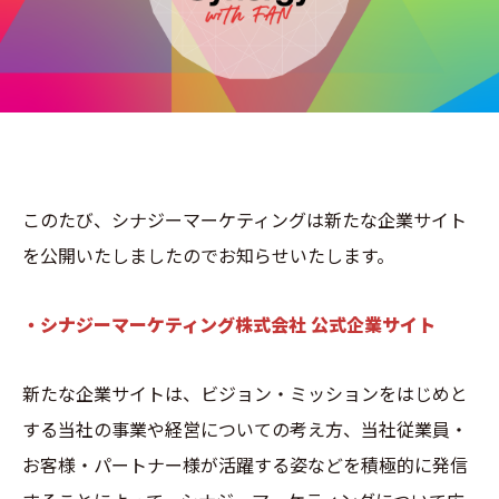
このたび、シナジーマーケティングは新たな企業サイト
を公開いたしましたのでお知らせいたします。
・シナジーマーケティング株式会社 公式企業サイト
新たな企業サイトは、ビジョン・ミッションをはじめと
する当社の事業や経営についての考え方、当社従業員・
お客様・パートナー様が活躍する姿などを積極的に発信