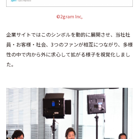
©2gram Inc,
企業サイトではこのシンボルを動的に展開させ、当社社
員・お客様・社会、3つのファンが相互につながり、多様
性の中で内から外に求心して拡がる様子を視覚化しまし
た。