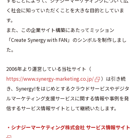
することによって、シナジーマーケティングについて広
く社会に知っていただくことを大きな目的としていま
す。
また、この企業サイト構築にあたってミッション
「Create Synergy with FAN」のシンボルを制作しまし
た。
2006年より運営している当社サイト（
https://www.synergy-marketing.co.jp/
）は引き続
き、Synergy!をはじめとするクラウドサービスやデジタ
ルマーケティング支援サービスに関する情報や事例を発
信するサービス情報サイトとして継続いたします。
・シナジーマーケティング株式会社 サービス情報サイト