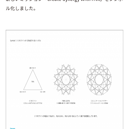
ル化しました。