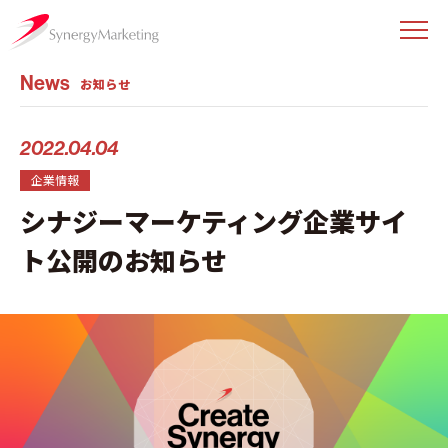
News
お知らせ
2022.04.04
企業情報
シナジーマーケティング企業サイ
ト公開のお知らせ