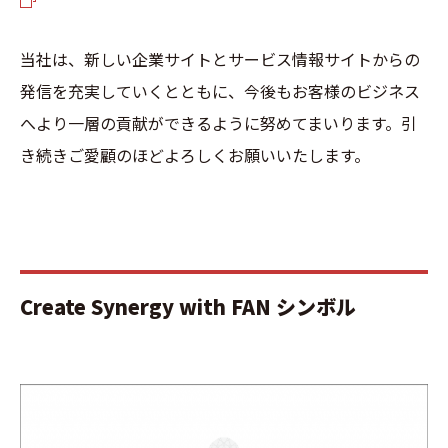
当社は、新しい企業サイトとサービス情報サイトからの
発信を充実していくとともに、今後もお客様のビジネス
へより一層の貢献ができるように努めてまいります。引
き続きご愛顧のほどよろしくお願いいたします。
Create Synergy with FAN シンボル