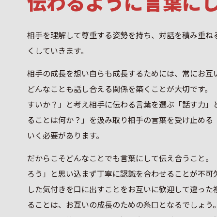
伝わるように言葉に
相手を理解して尊重する姿勢を持ち、対話を積み重ね
くしていきます。
相手の成長を想い自らも成長するためには、常にお互
どんなことも話し合える関係を築くことが大切です。
すいか？」と考え相手に伝わる言葉を選ぶ「話す力」
ることは何か？」を汲み取り相手の言葉を受け止める
いく必要があります。
だからこそどんなことでも言葉にして伝え合うこと。
ろう」と思い込まず丁寧に認識を合わせることが不可
した気付きを口に出すことをお互いに歓迎して違った
ることは、お互いの成長のための糸口となるでしょう