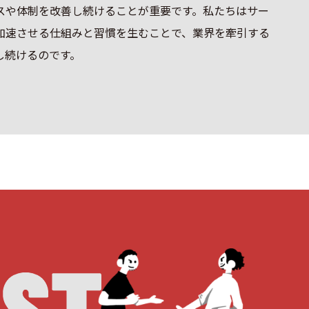
スや体制を改善し続けることが重要です。私たちはサー
加速させる仕組みと習慣を生むことで、業界を牽引する
し続けるのです。