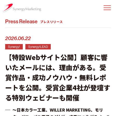
Press Release
プレスリリース
2026.06.22
Synergy!
Synergy!LEAD
【特設Webサイト公開】顧客に響
いたメールには、理由がある。受
賞作品・成功ノウハウ・無料レポ
ートを公開。受賞企業4社が登壇す
る特別ウェビナーも開催
〜日本カラー工業、WILLER MARKETING、モリ