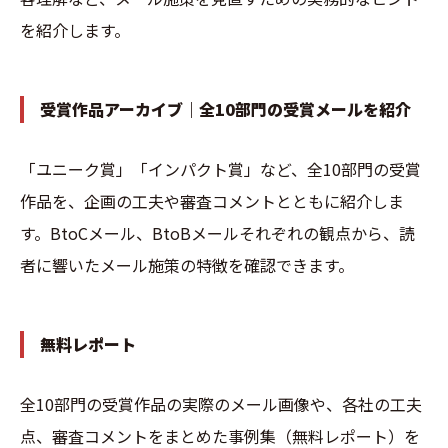
を紹介します。
受賞作品アーカイブ｜全10部門の受賞メールを紹介
「ユニーク賞」「インパクト賞」など、全10部門の受賞
作品を、企画の工夫や審査コメントとともに紹介しま
す。BtoCメール、BtoBメールそれぞれの観点から、読
者に響いたメール施策の特徴を確認できます。
無料レポート
全10部門の受賞作品の実際のメール画像や、各社の工夫
点、審査コメントをまとめた事例集（無料レポート）を