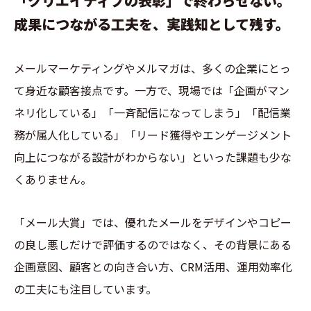
「クリエイティブの表彰」で終わらせない。
成果につながる工夫を、実践知として残す。
メールマーケティングやメルマガは、多くの企業にとっ
て身近な顧客接点です。一方で、現場では「企画がマン
ネリ化している」「一斉配信になってしまう」「配信業
務が属人化している」「リード獲得やエンゲージメント
向上につながる設計がわからない」といった課題も少な
くありません。
「メール大賞」では、優れたメールをデザインやコピー
の良し悪しだけで評価するのではなく、その背景にある
企画意図、顧客との向き合い方、CRM活用、運用効率化
の工夫にも注目しています。