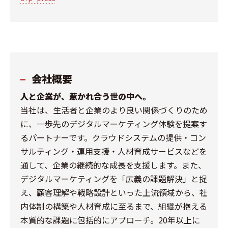
会社概要
人と企業が、惹かれ合う世の中へ。
当社は、生活者と企業のより良い関係づくりのため
に、一歩先のデジタルマーケティング体験を提案す
るパートナーです。クラウドシステムの提供・コン
サルティング・運用支援・人材育成サービスなどを
通して、企業の継続的な成長を支援します。また、
デジタルマーケティングを「広義の課題解決」と捉
え、顧客理解や戦略設計といった上流領域から、社
内体制の構築や人材育成に至るまで、組織が抱える
本質的な課題に包括的にアプローチ。20年以上に