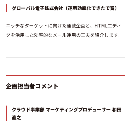
グローバル電子株式会社（運用効率化できたで賞）
ニッチなターゲットに向けた連載企画と、HTMLエディ
タを活用した効率的なメール運用の工夫を紹介します。
企画担当者コメント
クラウド事業部 マーケティングプロデューサー 和田
直之