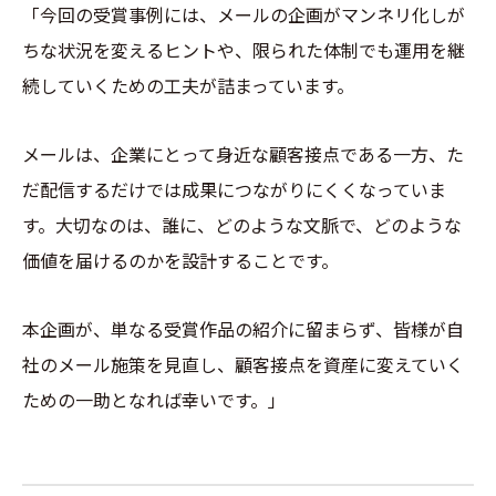
「今回の受賞事例には、メールの企画がマンネリ化しが
ちな状況を変えるヒントや、限られた体制でも運用を継
続していくための工夫が詰まっています。
メールは、企業にとって身近な顧客接点である一方、た
だ配信するだけでは成果につながりにくくなっていま
す。大切なのは、誰に、どのような文脈で、どのような
価値を届けるのかを設計することです。
本企画が、単なる受賞作品の紹介に留まらず、皆様が自
社のメール施策を見直し、顧客接点を資産に変えていく
ための一助となれば幸いです。」