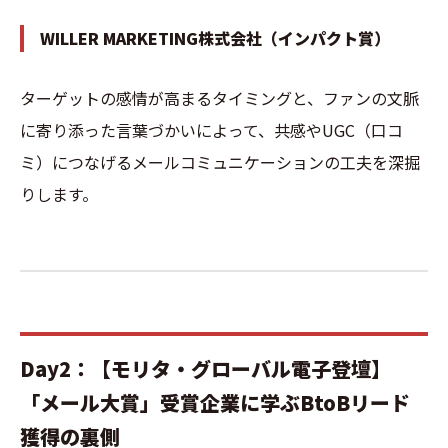
WILLER MARKETING株式会社（インパクト賞）
ターゲットの感情が高まるタイミングと、ファンの文脈
に寄り添った言葉づかいによって、共感やUGC（口コ
ミ）につなげるメールコミュニケーションの工夫を深掘
りします。
Day2：【モリタ・グローバル電子登壇】
「メール大賞」受賞企業に学ぶBtoBリード
獲得の裏側