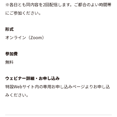
※各日とも同内容を2回配信します。ご都合のよい時間帯
にご参加ください。
形式
オンライン（Zoom）
参加費
無料
ウェビナー詳細・お申し込み
特設Webサイト内の専用お申し込みページよりお申し込
みください。