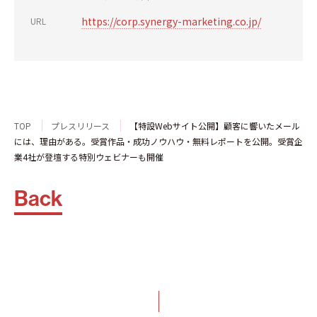
https://corp.synergy-marketing.co.jp/
URL
TOP
プレスリリース
【特設Webサイト公開】顧客に響いたメール
には、理由がある。受賞作品・成功ノウハウ・無料レポートを公開。受賞企
業4社が登壇する特別ウェビナーも開催
Back