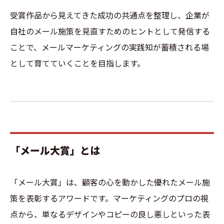
受賞作品から見えてきた成功の共通点を整理し、企業が
自社のメール施策を見直すためのヒントとして発信する
ことで、メールマーケティングの実践知が蓄積される場
として育てていくことを目指します。
「メール大賞」とは
「メール大賞」は、顧客の心を動かした優れたメール施
策を表彰するアワードです。マーケティングのプロの視
点から、単なるデザインやコピーの良し悪しといった表