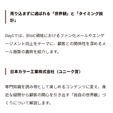
売り込まずに選ばれる「世界観」と「タイミング設
計」
Day1では、BtoC領域におけるファン化メールやエンゲ
ージメント向上をテーマに、顧客との関係性を深めるメ
ール施策の裏側を紹介します。
日本カラー工業株式会社（ユニーク賞）
専門知識を読み物として楽しめるコンテンツに変え、身
近な疑問から顧客の関心を引き出す「独自の世界観」づ
くりについて解説します。