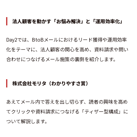
法人顧客を動かす「お悩み解決」と「運用効率化」
Day2では、BtoBメールにおけるリード獲得や運用効率
化をテーマに、法人顧客の関心を高め、資料請求や問い
合わせにつなげるメール施策の裏側を紹介します。
株式会社モリタ（わかりやすさ賞）
あえてメール内で答えを出し切らず、読者の興味を高め
てクリックや資料請求につなげる「ティザー型構成」に
ついて解説します。