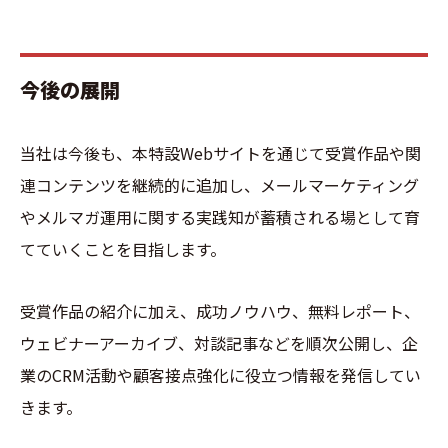
今後の展開
当社は今後も、本特設Webサイトを通じて受賞作品や関
連コンテンツを継続的に追加し、メールマーケティング
やメルマガ運用に関する実践知が蓄積される場として育
てていくことを目指します。
受賞作品の紹介に加え、成功ノウハウ、無料レポート、
ウェビナーアーカイブ、対談記事などを順次公開し、企
業のCRM活動や顧客接点強化に役立つ情報を発信してい
きます。