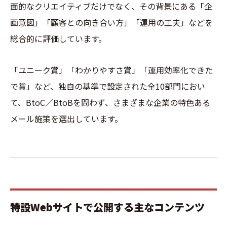
面的なクリエイティブだけでなく、その背景にある「企
画意図」「顧客との向き合い方」「運用の工夫」などを
総合的に評価しています。
「ユニーク賞」「わかりやすさ賞」「運用効率化できた
で賞」など、独自の基準で設定された全10部門におい
て、BtoC／BtoBを問わず、さまざまな企業の特色ある
メール施策を選出しています。
特設Webサイトで公開する主なコンテンツ