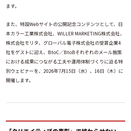
ます。
また、特設Webサイトの公開記念コンテンツとして、日
本カラー工業株式会社、WILLER MARKETING株式会社、
株式会社モリタ、グローバル電子株式会社の受賞企業4
社をゲストに迎え、BtoC／BtoBそれぞれのメール施策
における成果につながる工夫や運用体制づくりに迫る特
別ウェビナーを、2026年7月15日（水）、16日（木）に
開催します。