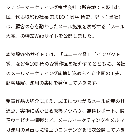
シナジーマーケティング株式会社（所在地：大阪市北
区、代表取締役社長 兼 CEO：奥平 博史、以下：当社）
は、顧客の心を動かしたメール施策を表彰する「メール
大賞」の特設Webサイトを公開しました。
本特設Webサイトでは、「ユニーク賞」「インパクト
賞」など全10部門の受賞作品を紹介するとともに、各社
のメールマーケティング施策に込められた企画の工夫、
顧客理解、運用の裏側を発信していきます。
受賞作品の紹介に加え、成果につながるメール施策の共
通点、実務に活かせる改善ノウハウ、無料レポート、関
連ウェビナー情報など、メールマーケティングやメルマ
ガ運用の見直しに役立つコンテンツを順次公開していき