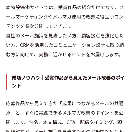
本特設Webサイトでは、受賞作品の紹介だけでなく、メ
ールマーケティングやメルマガ運用の改善に役立つコン
テンツを順次公開していきます。
自社のメール施策を見直したい方、顧客接点を強化した
い方、CRMを活用したコミュニケーション設計に取り組
む方に向けて、実務に活かせるヒントをお届けします。
成功ノウハウ｜受賞作品から見えたメール改善のポイ
ント
応募作品から見えてきた「成果につながるメールの共通
点」と、すぐに実践できるメルマガ改善のポイントを公
開します。件名、本文構成、CTA、配信タイミング、顧
客理解など、メール施策を見直すための実務的なヒント