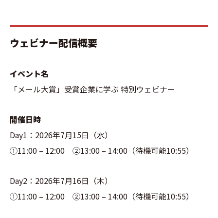
ウェビナー配信概要
イベント名
「メール大賞」受賞企業に学ぶ 特別ウェビナー
開催日時
Day1：2026年7月15日（水）
①11:00 – 12:00 ②13:00 – 14:00（待機可能10:55）
Day2：2026年7月16日（木）
①11:00 – 12:00 ②13:00 – 14:00（待機可能10:55）