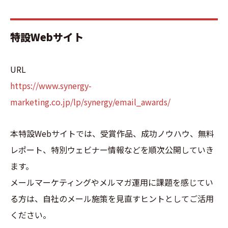
特設Webサイト
URL
https://www.synergy-
marketing.co.jp/lp/synergy/email_awards/
本特設Webサイトでは、受賞作品、成功ノウハウ、無料
レポート、特別ウェビナー情報などを順次公開していき
ます。
メールマーケティングやメルマガ運用に課題を感じてい
る方は、自社のメール施策を見直すヒントとしてご活用
ください。