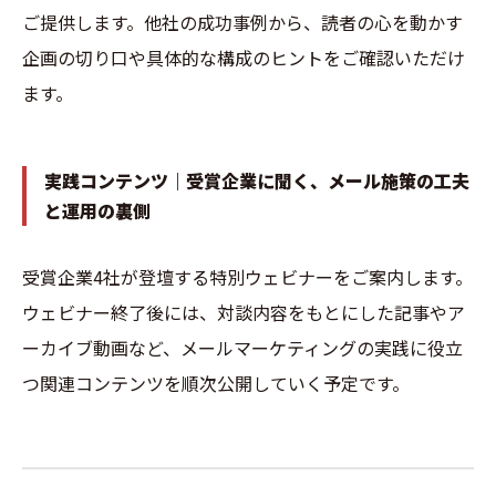
ご提供します。他社の成功事例から、読者の心を動かす
企画の切り口や具体的な構成のヒントをご確認いただけ
ます。
実践コンテンツ｜受賞企業に聞く、メール施策の工夫
と運用の裏側
受賞企業4社が登壇する特別ウェビナーをご案内します。
ウェビナー終了後には、対談内容をもとにした記事やア
ーカイブ動画など、メールマーケティングの実践に役立
つ関連コンテンツを順次公開していく予定です。