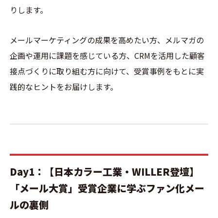
りします。
メールマーケティングの成果を高めたい方、メルマガの
企画や運用に課題を感じている方、CRMを活用した顧客
接点づくりに取り組む方に向けて、受賞事例をもとに実
践的なヒントをお届けします。
Day1：【日本カラー工業・WILLER登壇】
「メール大賞」受賞企業に学ぶファン化メー
ルの裏側