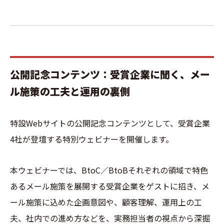
公開記念コンテンツ：受賞企業に聞く、メー
ル施策の工夫と運用の裏側
特設Webサイトの公開記念コンテンツとして、受賞企業
4社が登壇する特別ウェビナーを開催します。
本ウェビナーでは、BtoC／BtoBそれぞれの領域で特色
あるメール施策を展開する受賞企業をゲストに招き、メ
ール施策に込めた企画意図や、顧客理解、運用上の工
夫、社内での進め方などを、実務担当者の視点から深掘