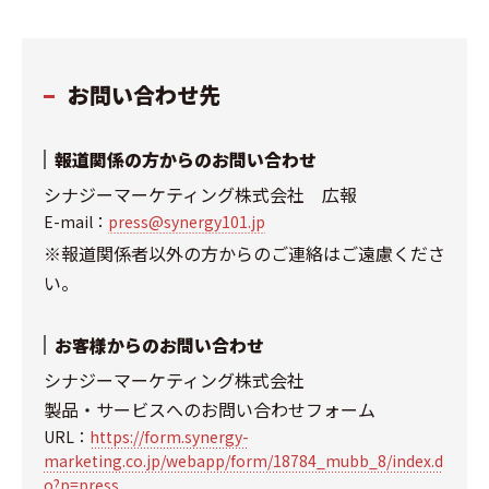
お問い合わせ先
報道関係の方からのお問い合わせ
シナジーマーケティング株式会社 広報
E-mail：
press@synergy101.jp
※報道関係者以外の方からのご連絡はご遠慮くださ
い。
お客様からのお問い合わせ
シナジーマーケティング株式会社
製品・サービスへのお問い合わせフォーム
URL：
https://form.synergy-
marketing.co.jp/webapp/form/18784_mubb_8/index.d
o?p=press