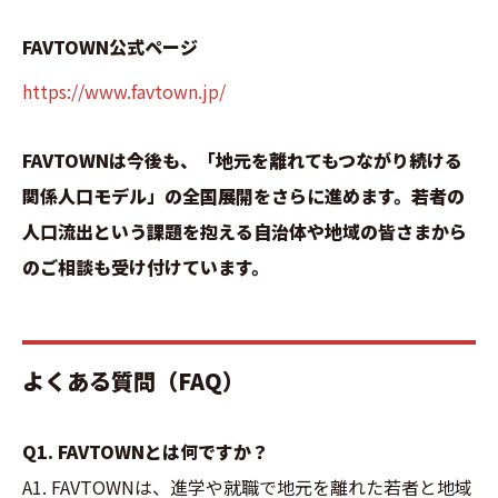
FAVTOWN公式ページ
https://www.favtown.jp/
FAVTOWNは今後も、「地元を離れてもつながり続ける
関係人口モデル」の全国展開をさらに進めます。若者の
人口流出という課題を抱える自治体や地域の皆さまから
のご相談も受け付けています。
よくある質問（FAQ）
Q1. FAVTOWNとは何ですか？
A1. FAVTOWNは、進学や就職で地元を離れた若者と地域