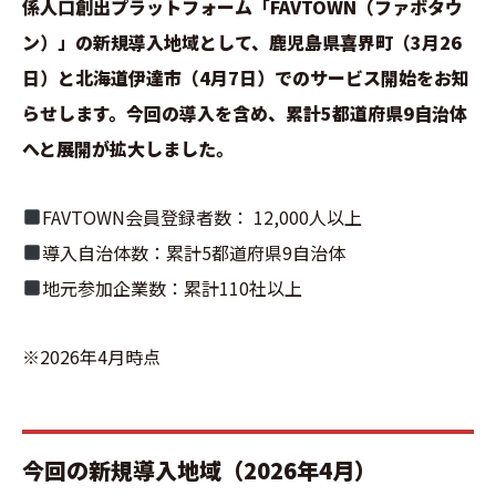
係人口創出プラットフォーム「FAVTOWN（ファボタウ
ン）」の新規導入地域として、鹿児島県喜界町（3月26
日）と北海道伊達市（4月7日）でのサービス開始をお知
らせします。今回の導入を含め、累計5都道府県9自治体
へと展開が拡大しました。
FAVTOWN会員登録者数： 12,000人以上
導入自治体数：累計5都道府県9自治体
地元参加企業数：累計110社以上
※2026年4月時点
今回の新規導入地域（2026年4月）