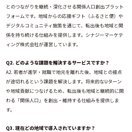
とのつながりを継続・深化させる関係人口創出プラット
フォームです。地域からの応援ギフト（ふるさと便）や
デジタルコミュニティ施策を通じて、転出後も地域と関
係を持ち続ける仕組みを提供します。シナジーマーケテ
ィング株式会社が運営しています。
Q2. どのような課題を解決するサービスですか？
A2. 若者が進学・就職で地元を離れた後、地域との接点
が途切れるという課題を解決します。将来的なUターン
や地域貢献につなげるため、転出後も地域と継続的に関
わる「関係人口」を創出・維持する仕組みを提供しま
す。
Q3. 現在どの地域で導入されていますか？