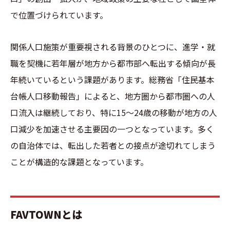
で位置づけられています。
関係人口施策が重要視される背景のひとつに、進学・就
職を契機に若年層が地方から都市部へ転出する傾向が長
年続いているという課題があります。総務省「住民基本
台帳人口移動報告」によると、地方圏から都市圏への人
口流入は継続しており、特に15〜24歳の移動が地方の人
口減少を加速させる主要因の一つとなっています。多く
の自治体では、転出した若者との接点が途切れてしまう
ことが構造的な課題となっています。
FAVTOWNとは