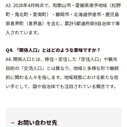
A3. 2026年4月時点で、和歌山市・愛媛県南予地域（松野
町・鬼北町・愛南町）・静岡市・北海道伊達市・鹿児島
県喜界町（喜界島）を含む、累計5都道府県9自治体で導
入されています。
Q4. 「関係人口」とはどのような意味ですか？
A4. 関係人口とは、移住・定住した「定住人口」や観光
目的の「交流人口」とは異なり、地域と多様な形で継続
的に関わる人々を指します。地域政策における新たな担
い手として、国や自治体でも注目されている概念です。
お問い合わせ先