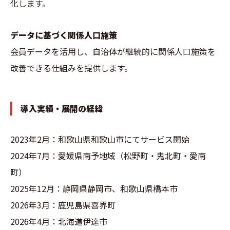
化します。
データに基づく関係人口施策
会員データを活用し、自治体が継続的に関係人口施策を
改善できる仕組みを提供します。
導入実績・展開の経緯
2023年2月：和歌山県和歌山市にてサービス開始
2024年7月：愛媛県南予地域（松野町・鬼北町・愛南
町）
2025年12月：静岡県静岡市、和歌山県橋本市
2026年3月：鹿児島県喜界町
2026年4月：北海道伊達市