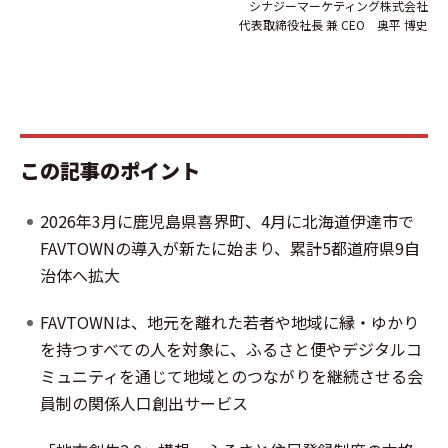
シナジーマーケティング株式会社
代表取締役社長 兼 CEO 奥平 博史
この記事のポイント
2026年3月に鹿児島県喜界町、4月に北海道伊達市で
FAVTOWNの導入が新たに始まり、累計5都道府県9自
治体へ拡大
FAVTOWNは、地元を離れた若者や地域に縁・ゆかり
を持つすべての人を対象に、ふるさと便やデジタルコ
ミュニティを通じて地域とのつながりを継続させる会
員制の関係人口創出サービス