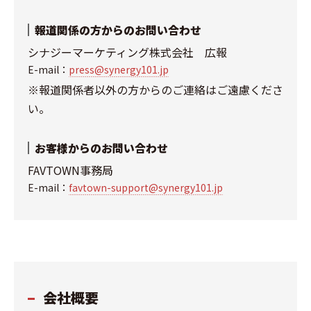
報道関係の方からのお問い合わせ
シナジーマーケティング株式会社 広報
E-mail：
press@synergy101.jp
※報道関係者以外の方からのご連絡はご遠慮くださ
い。
お客様からのお問い合わせ
FAVTOWN事務局
E-mail：
favtown-support@synergy101.jp
会社概要