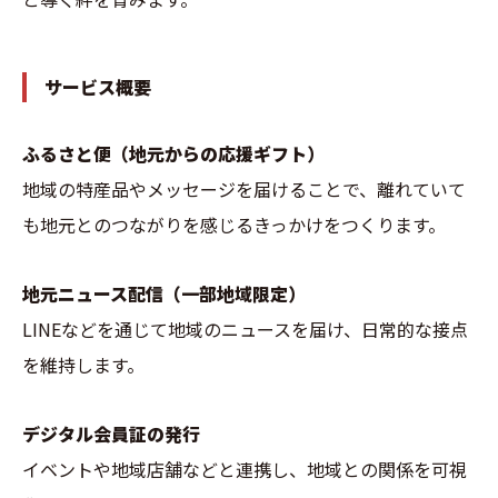
サービス概要
ふるさと便（地元からの応援ギフト）
地域の特産品やメッセージを届けることで、離れていて
も地元とのつながりを感じるきっかけをつくります。
地元ニュース配信（一部地域限定）
LINEなどを通じて地域のニュースを届け、日常的な接点
を維持します。
デジタル会員証の発行
イベントや地域店舗などと連携し、地域との関係を可視