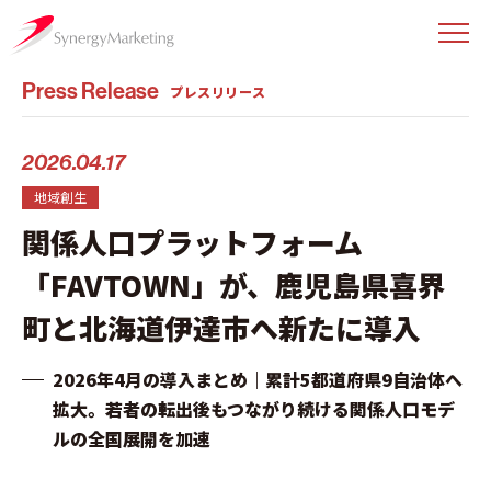
Press Release
プレスリリース
2026.04.17
地域創生
関係人口プラットフォーム
「FAVTOWN」が、鹿児島県喜界
町と北海道伊達市へ新たに導入
2026年4月の導入まとめ｜累計5都道府県9自治体へ
拡大。若者の転出後もつながり続ける関係人口モデ
ルの全国展開を加速