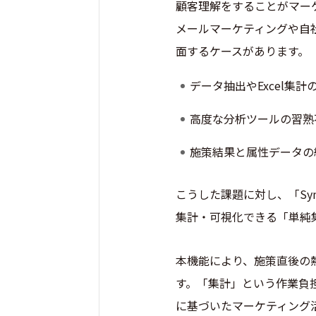
顧客理解をすることがマー
メールマーケティングや自
面するケースがあります。
データ抽出やExcel集
高度な分析ツールの習熟
施策結果と属性データの
こうした課題に対し、「Sy
集計・可視化できる「単純
本機能により、施策直後の
す。「集計」という作業負
に基づいたマーケティング