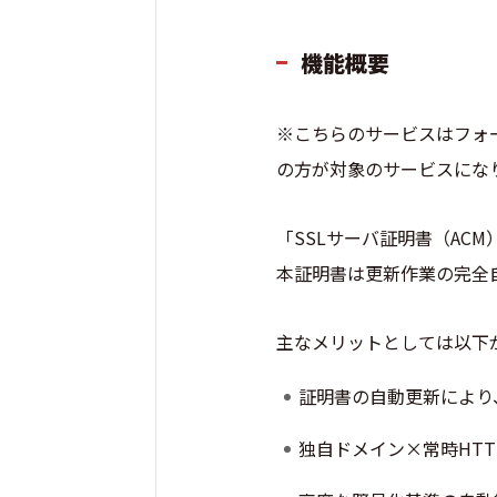
機能概要
※こちらのサービスはフォ
の方が対象のサービスにな
「SSLサーバ証明書（AC
本証明書は更新作業の完全
主なメリットとしては以下
証明書の自動更新により
独自ドメイン×常時HT