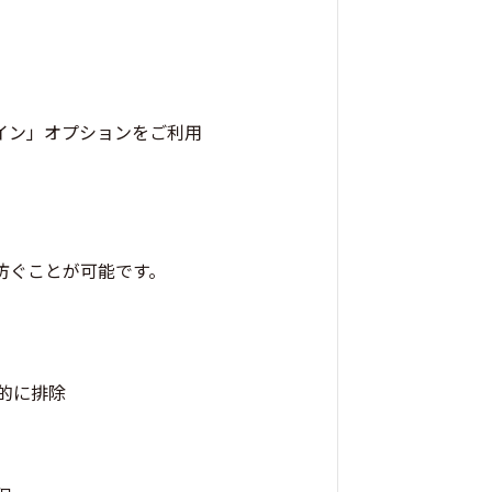
イン」オプションをご利用
防ぐことが可能です。
的に排除