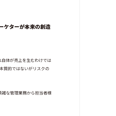
ーケターが本来の創造
れ自体が売上を生むわけでは
「本質的ではないがリスクの
、煩雑な管理業務から担当者様
。