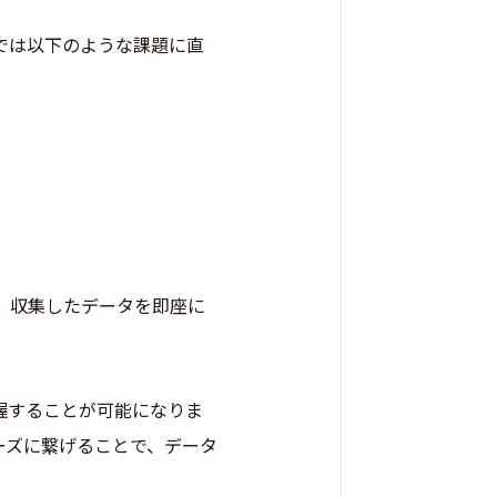
では以下のような課題に直
に、収集したデータを即座に
握することが可能になりま
ーズに繋げることで、データ