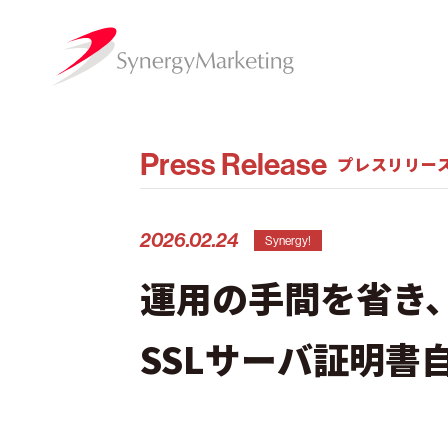
Press Release
プレスリリー
2026.02.24
Synergy!
運用の手間を省き、
SSLサーバ証明