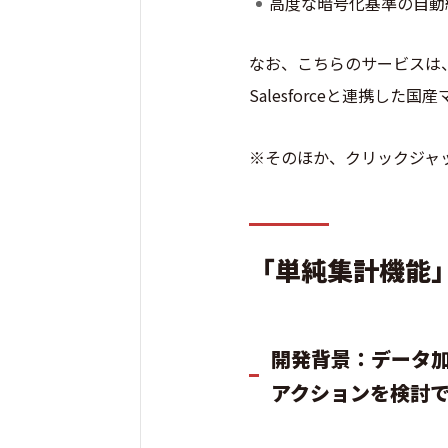
高度な暗号化基準の自動
なお、こちらのサービスは
Salesforceと連携した
※そのほか、クリックジャ
「単純集計機能
開発背景：データ
アクションを検討