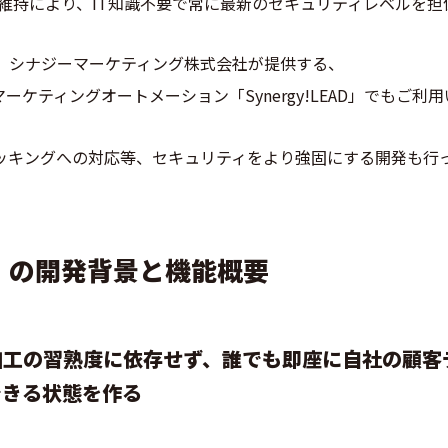
維持により、IT知識不要で常に最新のセキュリティレベルを担
、シナジーマーケティング株式会社が提供する、
国産マーケティングオートメーション「Synergy!LEAD」でもご
ッキングへの対応等、セキュリティをより強固にする開発も行
」の開発背景と機能概要
加工の習熟度に依存せず、誰でも即座に自社の顧客
できる状態を作る