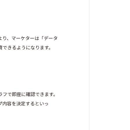
により、マーケターは「データ
資できるようになります。
ラフで即座に確認できます。
プ内容を決定するといっ