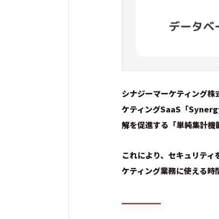
シナジーマーケティング株式
ケティングSaaS「Syne
解を促進する「単純集計機
これにより、セキュリティ
ケティング業務に使える時