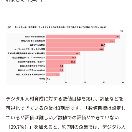
デジタル人材育成に対する数値目標を掲げ、評価などを
可視化できている企業は3割弱です。「数値目標は設定し
ているが評価は難しい／数値での評価ができていない
（29.7％）」を加えると、約7割の企業では、デジタル人