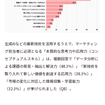
生成AIなどの最新技術を活用するうえで、マーケティン
グ担当者に必須となる「本質的な思考力や応用力（コン
セプチュアルスキル）」は、複数回答で「データ分析に
よる課題の発見・抽出と解決力（48.3％）」「新技術を
取り入れて新しい価値を創造する応用力（38.3％）」
「市場の変化に対応した情報収集・学習能力
（32.3％）」が挙げられました（Q8）。