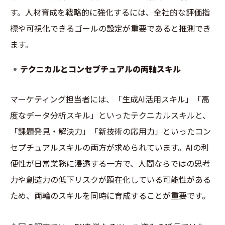
す。人材育成を戦略的に強化するには、全社的な評価指
標や可視化できるゴールの設定が重要であると推測でき
ます。
テクニカルとコンセプチュアルの両軸スキル
マーケティング担当者には、「生成AI活用スキル」「高
度なデータ分析スキル」といったテクニカルスキルと、
「課題発見・解決力」「新技術の応用力」といったコン
セプチュアルスキルの両方が求められています。AIの利
便性が日常業務に浸透する一方で、人間ならではの思考
力や創造力の低下リスクが顕在化している可能性がある
ため、両輪のスキルを同時に育成することが重要です。