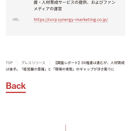
援・人材育成サービスの提供、およびファン
メディアの運営
https://corp.synergy-marketing.co.jp/
URL
TOP
プレスリリース
【調査レポート】DX推進は進むが、人材育成
は後手。「経営層の意識」と「現場の実態」のギャップが浮き彫りに
Back