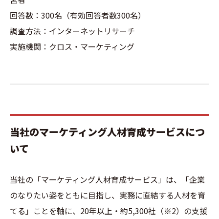
回答数：300名（有効回答者数300名）
調査方法：インターネットリサーチ
実施機関：クロス・マーケティング
当社のマーケティング人材育成サービスにつ
いて
当社の「マーケティング人材育成サービス」は、「企業
のなりたい姿をともに目指し、実務に直結する人材を育
てる」ことを軸に、20年以上・約5,300社（※2）の支援