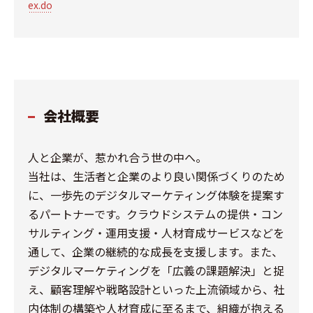
ex.do
会社概要
人と企業が、惹かれ合う世の中へ。
当社は、生活者と企業のより良い関係づくりのため
に、一歩先のデジタルマーケティング体験を提案す
るパートナーです。クラウドシステムの提供・コン
サルティング・運用支援・人材育成サービスなどを
通して、企業の継続的な成長を支援します。また、
デジタルマーケティングを「広義の課題解決」と捉
え、顧客理解や戦略設計といった上流領域から、社
内体制の構築や人材育成に至るまで、組織が抱える