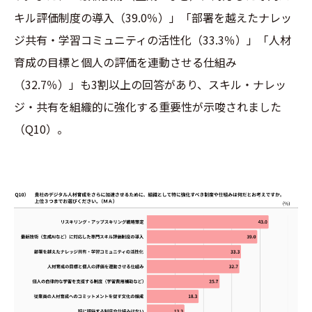
キル評価制度の導入（39.0％）」「部署を越えたナレッ
ジ共有・学習コミュニティの活性化（33.3％）」「人材
育成の目標と個人の評価を連動させる仕組み
（32.7％）」も3割以上の回答があり、スキル・ナレッ
ジ・共有を組織的に強化する重要性が示唆されました
（Q10）。