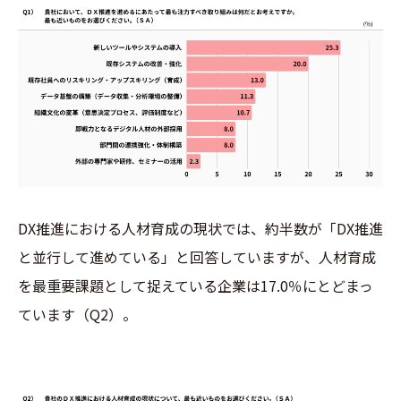
DX推進における人材育成の現状では、約半数が「DX推進
と並行して進めている」と回答していますが、人材育成
を最重要課題として捉えている企業は17.0％にとどまっ
ています（Q2）。