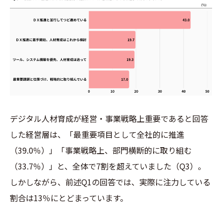
デジタル人材育成が経営・事業戦略上重要であると回答
した経営層は、「最重要項目として全社的に推進
（39.0％）」「事業戦略上、部門横断的に取り組む
（33.7％）」と、全体で7割を超えていました（Q3）。
しかしながら、前述Q1の回答では、実際に注力している
割合は13％にとどまっています。