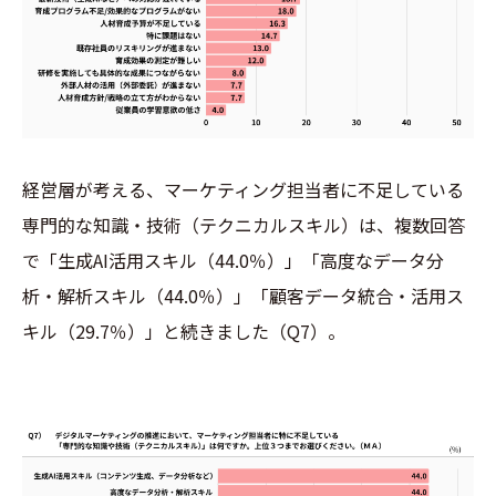
経営層が考える、マーケティング担当者に不足している
専門的な知識・技術（テクニカルスキル）は、複数回答
で「生成AI活用スキル（44.0％）」「高度なデータ分
析・解析スキル（44.0％）」「顧客データ統合・活用ス
キル（29.7％）」と続きました（Q7）。