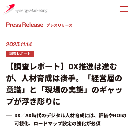
Press Release
プレスリリース
2025.11.14
調査レポート
【調査レポート】DX推進は進む
が、人材育成は後手。「経営層の
意識」と「現場の実態」のギャッ
プが浮き彫りに
DX／AX時代のデジタル人材育成には、評価やROIの
可視化、ロードマップ設定の強化が必須