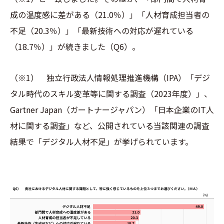
成の温度感に差がある（21.0％）」「人材育成担当者の
不足（20.3％）」「最新技術への対応が遅れている
（18.7％）」が続きました（Q6）。
（※1） 独立行政法人情報処理推進機構（IPA）「デジ
タル時代のスキル変革等に関する調査（2023年度）」、
Gartner Japan（ガートナージャパン）「日本企業のIT人
材に関する調査」など、公開されている当該関連の調査
結果で「デジタル人材不足」が挙げられています。