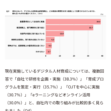
現在実施しているデジタル人材育成については、複数回
答で「自社で研修を企画・実施（38.3％）」「育成プロ
グラムを策定・実行（35.7％）」「OJTを中心に実施
（30.7％）」「eラーニングなどオンライン活用
（30.0％）」と、自社内での取り組みが比較的多く見ら
れました（Q4）。