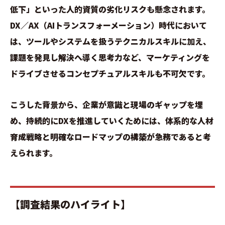
低下」といった人的資質の劣化リスクも懸念されます。
DX／AX（AIトランスフォーメーション）時代において
は、ツールやシステムを扱うテクニカルスキルに加え、
課題を発見し解決へ導く思考力など、マーケティングを
ドライブさせるコンセプチュアルスキルも不可欠です。
こうした背景から、企業が意識と現場のギャップを埋
め、持続的にDXを推進していくためには、体系的な人材
育成戦略と明確なロードマップの構築が急務であると考
えられます。
【調査結果のハイライト】