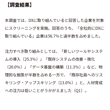
【調査結果】
本調査では、DXに取り組んでいると回答した企業を対象
にスクリーニングを実施。回答のうち、「全社的にDXに
取り組んでいる」企業は56.7％と過半数を占めました。
注力すべき取り組みとしては、「新しいツールやシステ
ムの導入（25.3％）」「既存システムの改善・強化
（20.0％）」「データ基盤の構築（11.3％）」など、物
理的な施策が半数を占める一方で、「既存社員へのリス
キリング・アップスキリング（13.0％）」と、人材育成
への注力は低いことがうかがえました（Q1）。