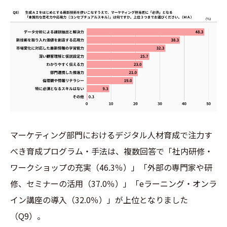
マーケティング部門におけるデジタル人材育成で注力す
べき育成プログラム・手法は、複数回答で「社内研修・
ワークショップの充実（46.3％）」「外部の専門家や研
修、セミナーの活用（37.0％）」「eラーニング・オンラ
イン講座の導入（32.0％）」が上位となりました
（Q9）。