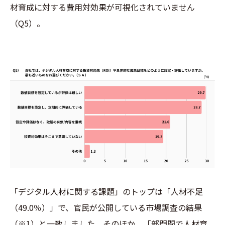
材育成に対する費用対効果が可視化されていません
（Q5）。
「デジタル人材に関する課題」のトップは「人材不足
（49.0％）」で、官民が公開している市場調査の結果
（※1）と一致しました。そのほか、「部門間で人材育