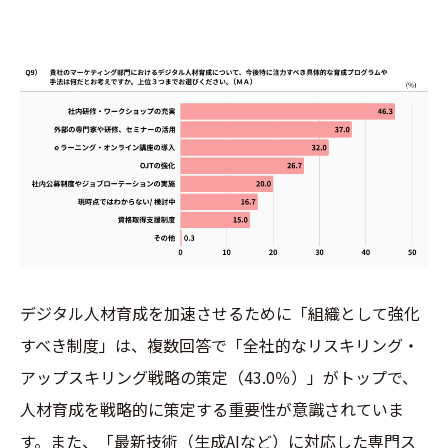
デジタル人材育成を加速させるために「組織として強化
すべき制度」は、複数回答で「全社的なリスキリング・
アップスキリング戦略の策定（43.0％）」がトップで、
人材育成を戦略的に策定する重要性が意識されていま
す。また、「最新技術（生成AIなど）に対応した専門ス