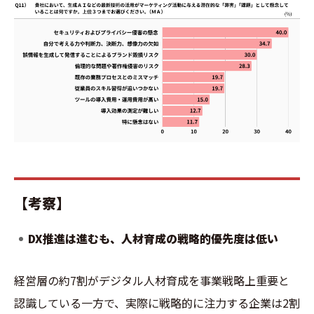
【考察】
DX推進は進むも、人材育成の戦略的優先度は低い
経営層の約7割がデジタル人材育成を事業戦略上重要と
認識している一方で、実際に戦略的に注力する企業は2割