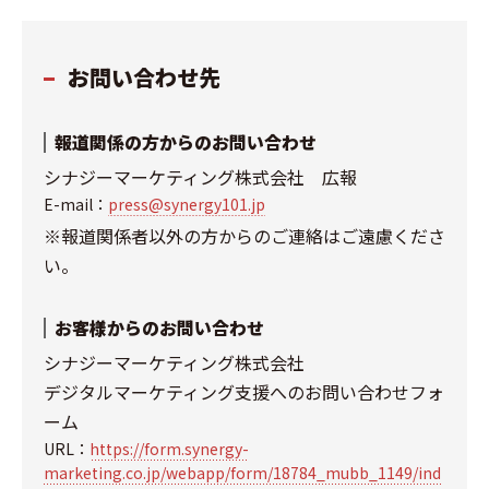
お問い合わせ先
報道関係の方からのお問い合わせ
シナジーマーケティング株式会社 広報
E-mail：
press@synergy101.jp
※報道関係者以外の方からのご連絡はご遠慮くださ
い。
お客様からのお問い合わせ
シナジーマーケティング株式会社
デジタルマーケティング支援へのお問い合わせフォ
ーム
URL：
https://form.synergy-
marketing.co.jp/webapp/form/18784_mubb_1149/ind