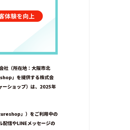
式会社（所在地：大阪市北
eshop」を提供する株式会
ーショップ）は、2025年
utureshop」）をご利用中の
ル配信やLINEメッセージの