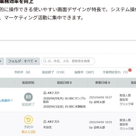
で業務効率を向上
的に操作できる使いやすい画面デザインが特長で、システム操
、マーケティング活動に集中できます。