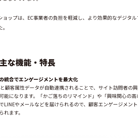
ショップは、EC事業者の負担を軽減し、より効果的なデジタル
た。
」の主な機能・特長
の統合でエンゲージメントを最大化
注データと顧客属性データが自動連携されることで、サイト訪問者
可能になります。「かご落ちのリマインド」や「興味関心の高
でLINEやメールなどを届けられるので、顧客エンゲージメン
られます。