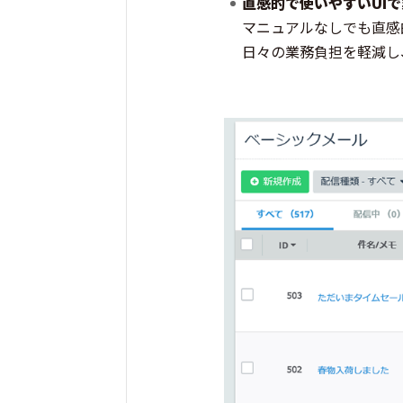
直感的で使いやすいUI
マニュアルなしでも直感
日々の業務負担を軽減し