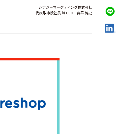
シナジーマーケティング株式会社
代表取締役社長 兼 CEO 奥平 博史