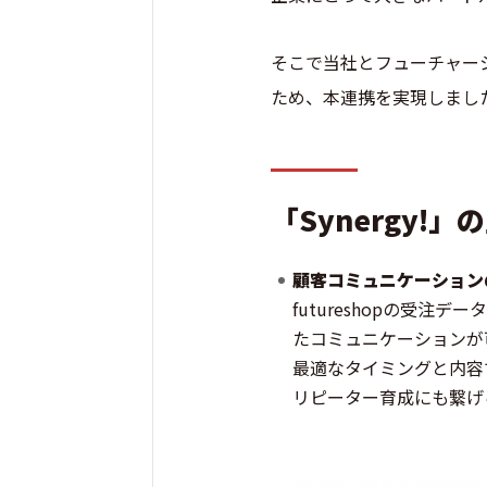
そこで当社とフューチャー
ため、本連携を実現しまし
「Synergy!
顧客コミュニケーション
futureshopの受
たコミュニケーションが
最適なタイミングと内容
リピーター育成にも繋げ