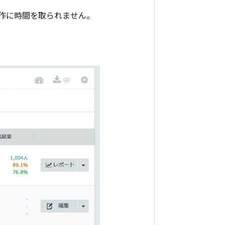
作に時間を取られません。