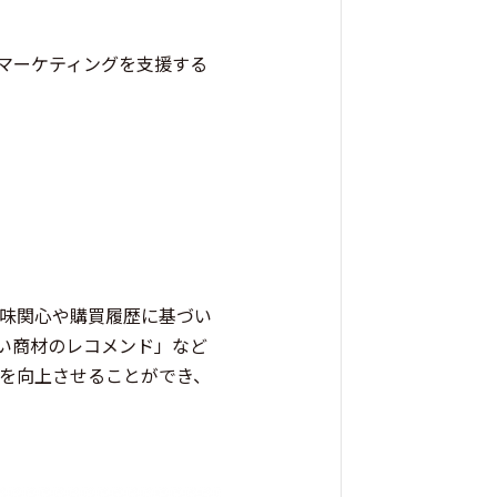
マーケティングを支援する
の興味関心や購買履歴に基づい
い商材のレコメンド」など
トを向上させることができ、