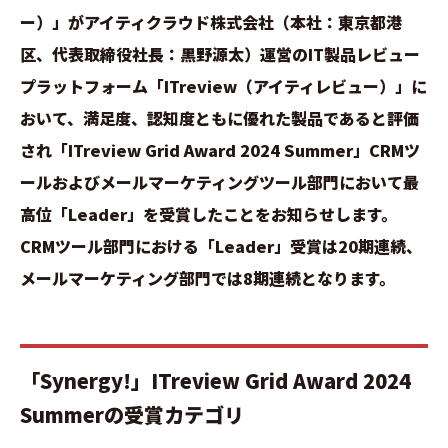
ー）」がアイティクラウド株式会社（本社：東京都港
区、代表取締役社長：黒野源太）運営のIT製品レビュー
プラットフォーム「ITreview（アイティレビュー）」に
おいて、満足度、認知度ともに優れた製品であると評価
され「ITreview Grid Award 2024 Summer」CRMツ
ールおよびメールマーケティングツール部門において最
高位「Leader」を受賞したことをお知らせします。
CRMツール部門における「Leader」受賞は20期連続、
メールマーケティング部門では8期連続となります。
「Synergy!」ITreview Grid Award 2024
Summerの受賞カテゴリ