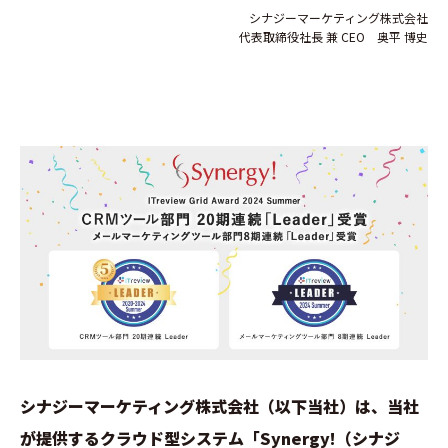
シナジーマーケティング株式会社
代表取締役社長 兼 CEO 奥平 博史
シナジーマーケティング株式会社（以下当社）は、当社
が提供するクラウド型システム「Synergy!（シナジ