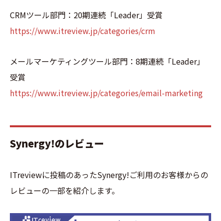
CRMツール部門：20期連続「Leader」受賞
https://www.itreview.jp/categories/crm
メールマーケティングツール部門：8期連続「Leader」
受賞
https://www.itreview.jp/categories/email-marketing
Synergy!のレビュー
ITreviewに投稿のあったSynergy!ご利用のお客様からの
レビューの一部を紹介します。