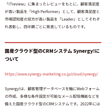
「ITreview」に集まったレビューをもとに、顧客満足度
が高い製品を「High Performer」として、顧客満足度と
市場認知度の双方が高い製品を「Leader」としてそれぞ
れ表彰し、四半期ごとに発表しているものです。
国産クラウド型のCRMシステム Synergy!に
ついて
https://www.synergy-marketing.co.jp/cloud/synergy/
Synergy!は、顧客管理データベースを軸にWebフォーム
の作成、多様な条件設定が可能なメール配信機能などを
備えた国産クラウド型のCRMシステムです。2022年には