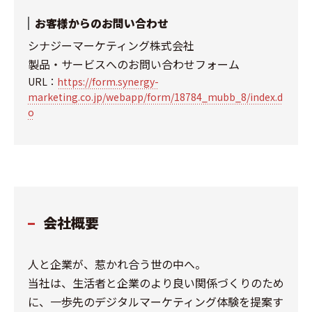
お客様からのお問い合わせ
シナジーマーケティング株式会社
製品・サービスへのお問い合わせフォーム
URL：
https://form.synergy-
marketing.co.jp/webapp/form/18784_mubb_8/index.d
o
会社概要
人と企業が、惹かれ合う世の中へ。
当社は、生活者と企業のより良い関係づくりのため
に、一歩先のデジタルマーケティング体験を提案す