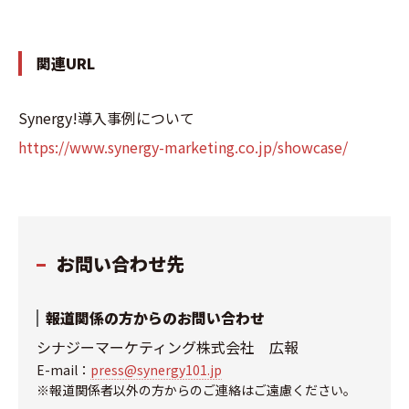
関連URL
Synergy!導入事例について
https://www.synergy-marketing.co.jp/showcase/
お問い合わせ先
報道関係の方からのお問い合わせ
シナジーマーケティング株式会社 広報
E-mail：
press@synergy101.jp
※報道関係者以外の方からのご連絡はご遠慮ください。