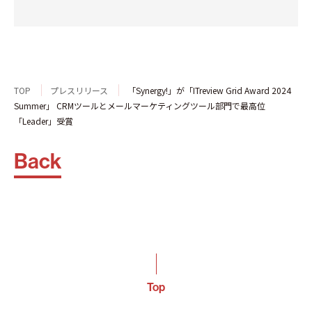
TOP
プレスリリース
「Synergy!」が「ITreview Grid Award 2024
Summer」 CRMツールとメールマーケティングツール部門で最高位
「Leader」受賞
Back
Top