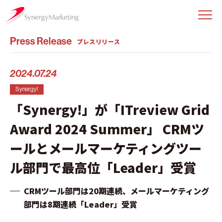
Press Release
プレスリリース
2024.07.24
Synergy!
「Synergy!」が「ITreview Grid
Award 2024 Summer」 CRMツ
ールとメールマーケティングツー
ル部門で最高位「Leader」受賞
CRMツール部門は20期連続、メールマーケティング
部門は8期連続「Leader」受賞