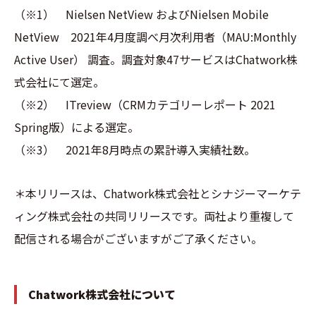
（※1） Nielsen NetView およびNielsen Mobile
NetView 2021年4月度調べ月次利用者（MAU:Monthly
Active User） 調査。調査対象47サービスはChatwork株
式会社にて選定。
（※2） ITreview（CRMカテゴリーレポート 2021
Spring版）による選定。
（※3） 2021年8月時点の累計導入実績社数。
＊本リリースは、Chatwork株式会社とシナジーマーケテ
ィング株式会社の共同リリースです。両社より重複して
配信される場合がございますがご了承ください。
Chatwork株式会社について