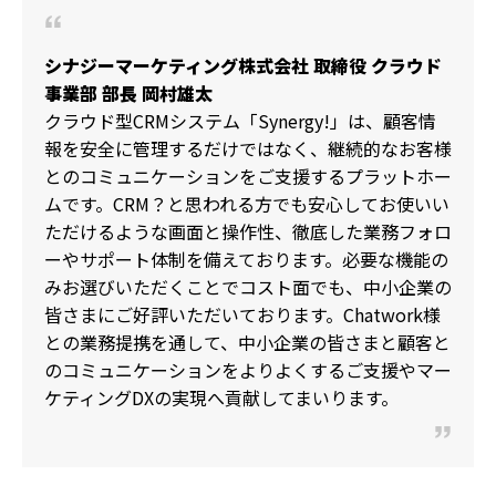
シナジーマーケティング株式会社 取締役 クラウド
事業部 部長 岡村雄太
クラウド型CRMシステム「Synergy!」は、顧客情
報を安全に管理するだけではなく、継続的なお客様
とのコミュニケーションをご支援するプラットホー
ムです。CRM？と思われる方でも安心してお使いい
ただけるような画面と操作性、徹底した業務フォロ
ーやサポート体制を備えております。必要な機能の
みお選びいただくことでコスト面でも、中小企業の
皆さまにご好評いただいております。Chatwork様
との業務提携を通して、中小企業の皆さまと顧客と
のコミュニケーションをよりよくするご支援やマー
ケティングDXの実現へ貢献してまいります。