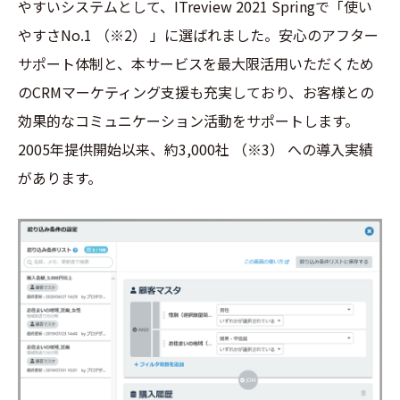
やすいシステムとして、ITreview 2021 Springで「使い
やすさNo.1
（※2）
」に選ばれました。安心のアフター
サポート体制と、本サービスを最大限活用いただくため
のCRMマーケティング支援も充実しており、お客様との
効果的なコミュニケーション活動をサポートします。
2005年提供開始以来、約3,000社
（※3）
への導入実績
があります。