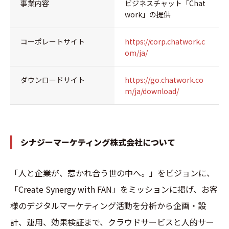
事業内容
ビジネスチャット「Chat
work」の提供
コーポレートサイト
https://corp.chatwork.c
om/ja/
ダウンロードサイト
https://go.chatwork.co
m/ja/download/
シナジーマーケティング株式会社について
「人と企業が、惹かれ合う世の中へ。」をビジョンに、
「Create Synergy with FAN」をミッションに掲げ、お客
様のデジタルマーケティング活動を分析から企画・設
計、運用、効果検証まで、クラウドサービスと人的サー