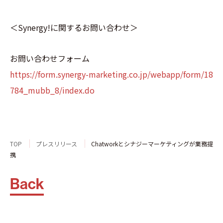
＜Synergy!に関するお問い合わせ＞
お問い合わせフォーム
https://form.synergy-marketing.co.jp/webapp/form/18
784_mubb_8/index.do
TOP
プレスリリース
Chatworkとシナジーマーケティングが業務提
携
Back