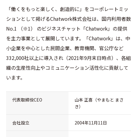
「働くをもっと楽しく、創造的に」をコーポレートミッ
ションとして掲げるChatwork株式会社は、国内利用者数
No.1
（※1）
のビジネスチャット「Chatwork」の提供
を主力事業として展開しています。「Chatwork」は、中
小企業を中心とした民間企業、教育機関、官公庁など
332,000社以上に導入され（2021年9月末日時点）、各組
織の生産性向上やコミュニケーション活性化に貢献して
います。
代表取締役CEO
山本 正喜（やまもと まさ
き）
会社設立
2004年11月11日