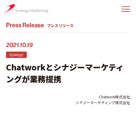
Press Release
プレスリリース
2021.10.19
Synergy!
Chatworkとシナジーマーケティ
ングが業務提携
Chatwork株式会社
シナジーマーケティング株式会社