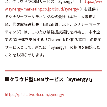
と、クラウド型CRMサービス「Synergy!」（
https://ww
w.synergy-marketing.co.jp/cloud/synergy/
）を提供す
るシナジーマーケティング株式会社（本社：大阪市北
区、代表取締役社長：田代正雄、以下、シナジーマーケ
ティング）は、このたび業務提携契約を締結し、中小企
業のDX推進を支援する「Chatwork DX相談窓口」の提案
サービスとして、新たに「Synergy!」の提供を開始した
ことをお知らせします。
■クラウド型CRMサービス「Synergy!」
https://pf.chatwork.com/synergy/