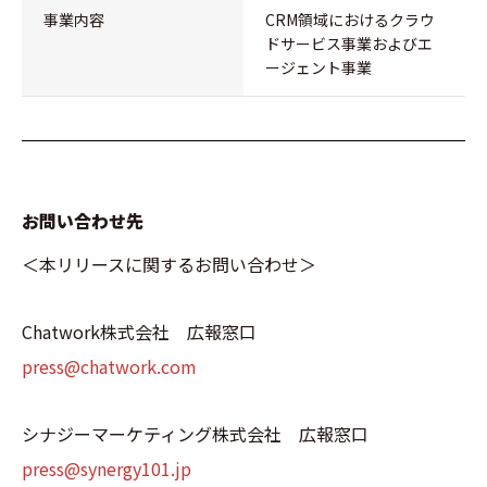
事業内容
CRM領域におけるクラウ
ドサービス事業およびエ
ージェント事業
お問い合わせ先
＜本リリースに関するお問い合わせ＞
Chatwork株式会社 広報窓口
press@chatwork.com
シナジーマーケティング株式会社 広報窓口
press@synergy101.jp