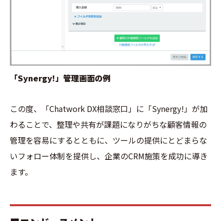
「Synergy!」管理画面の例
この度、「Chatwork DX相談窓口」に「Synergy!」が加
わることで、整理や共有が課題になりがちな顧客情報の
管理を容易にするとともに、ツールの提供にとどまらな
いフォロー体制を提供し、企業のCRM施策を成功に導き
ます。