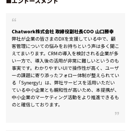
■エンドースメント
Chatwork株式会社 取締役副社長COO 山口勝幸
弊社が企業の皆さまのDXを支援している中で、顧
客管理についての悩みをお持ちという声は多く聞こ
えてまいります。CRMの導入を検討される企業が多
い一方で、導入後の活用が非常に難しいというのも
事実です。わかりやすいUIで操作性が高く、ユーザ
ーの課題に寄り添ったフォロー体制が整えられてい
る「Synergy!」は、弊社サービスを活用いただい
ている中小企業とも親和性が高いため、本提携が、
中小企業のマーケティング活動をより推進できるも
のと確信しております。