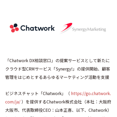
「Chatwork DX相談窓口」の提案サービスとして新たに
クラウド型CRMサービス「Synergy!」の提供開始、顧客
管理をはじめとするあらゆるマーケティング活動を支援
ビジネスチャット「Chatwork」（
https://go.chatwork.
com/ja/
）を提供するChatwork株式会社（本社：大阪府
大阪市、代表取締役CEO：山本正喜、以下、Chatwork）