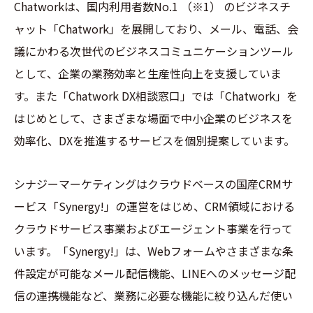
Chatworkは、国内利用者数No.1
（※1）
のビジネスチ
ャット「Chatwork」を展開しており、メール、電話、会
議にかわる次世代のビジネスコミュニケーションツール
として、企業の業務効率と生産性向上を支援していま
す。また「Chatwork DX相談窓口」では「Chatwork」を
はじめとして、さまざまな場面で中小企業のビジネスを
効率化、DXを推進するサービスを個別提案しています。
シナジーマーケティングはクラウドベースの国産CRMサ
ービス「Synergy!」の運営をはじめ、CRM領域における
クラウドサービス事業およびエージェント事業を行って
います。「Synergy!」は、Webフォームやさまざまな条
件設定が可能なメール配信機能、LINEへのメッセージ配
信の連携機能など、業務に必要な機能に絞り込んだ使い