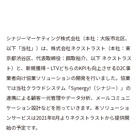
シナジーマーケティング株式会社（本社：大阪市北区、
以下「当社」）は、株式会社ネクストラスト（本社：東
京都渋谷区、代表取締役：餌取裕介、以下 ネクストラス
ト）と、新規獲得・LTVどちらのKPIも向上させるD2C事
業者向け協業ソリューションの開発を行いました。協業
では当社クラウドシステム「Synergy!（シナジー）」の
連携による顧客一元管理やデータ分析、メールコミュニ
ケーション設計などを担っていきます。本ソリューショ
ンサービスは2021年8月よりネクストラストから提供開
始の予定です。