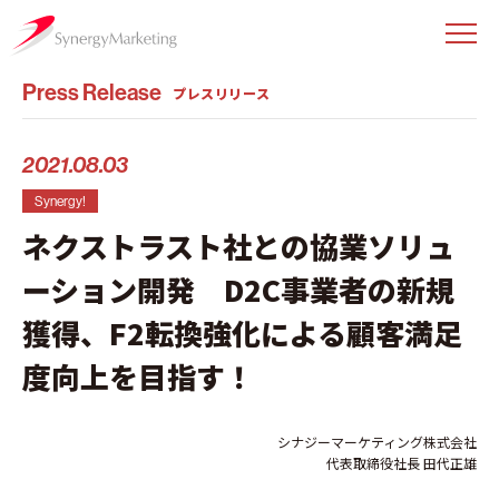
Press Release
プレスリリース
2021.08.03
Synergy!
ネクストラスト社との協業ソリュ
ーション開発 D2C事業者の新規
獲得、F2転換強化による顧客満足
度向上を目指す！
シナジーマーケティング株式会社
代表取締役社長 田代正雄