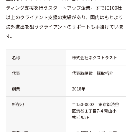
ティング支援を行うスタートアップ企業。すでに100社
以上のクライアント支援の実績があり、国内はもとより
海外進出を狙うクライアントのサポートも手掛けていま
す。
名称
株式会社ネクストラスト
代表
代表取締役 餌取裕介
創業
2018年
所在地
〒150-0002 東京都渋谷
区渋谷１丁目7-4 青山小
林ビル2F