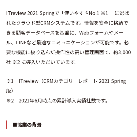
ITreview 2021 Springで「使いやすさNo.1
※1
」に選ば
れたクラウド型CRMシステムです。情報を安全に格納で
きる顧客データベースを基盤に、Webフォームやメー
ル、LINEなど最適なコミュニケーションが可能です。必
要な機能に絞り込んだ操作性の高い管理画面で、約3,000
社
※2
に導入いただいています。
※1 ITreview（CRMカテゴリーレポート 2021 Spring
版）
※2 2021年6月時点の累計導入実績社数です。
■協業の背景