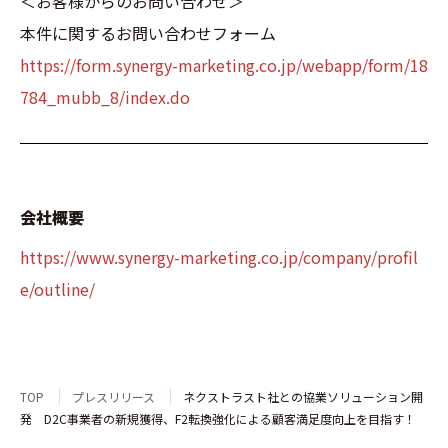
＜お客様からのお問い合わせ＞
本件に関するお問い合わせフォーム
https://form.synergy-marketing.co.jp/webapp/form/18
784_mubb_8/index.do
会社概要
https://www.synergy-marketing.co.jp/company/profil
e/outline/
TOP
プレスリリース
ネクストラスト社との協業ソリューション開
発 D2C事業者の新規獲得、F2転換強化による顧客満足度向上を目指す！