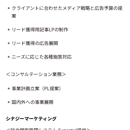
クライアントに合わせたメディア戦略と広告予算の提
案
リード獲得用記事LPの制作
リード獲得の広告展開
ニーズに応じた各種施策対応
＜コンサルテーション業務＞
事業計画立案（PL提案）
国内外への事業展開
シナジーマーケティング