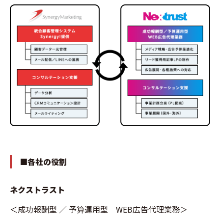
■各社の役割
ネクストラスト
＜成功報酬型 ／ 予算運用型 WEB広告代理業務＞