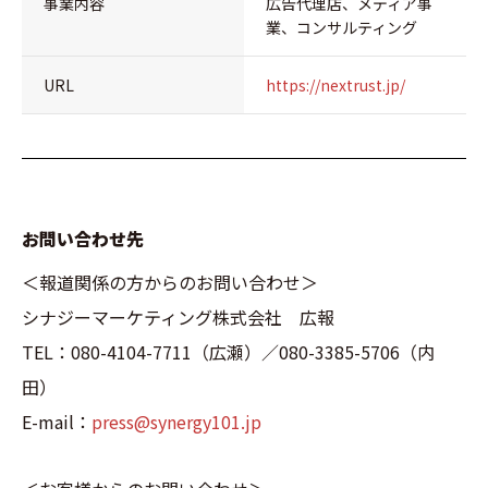
事業内容
広告代理店、メディア事
業、コンサルティング
URL
https://nextrust.jp/
お問い合わせ先
＜報道関係の方からのお問い合わせ＞
シナジーマーケティング株式会社 広報
TEL：080-4104-7711（広瀬）／080-3385-5706（内
田）
E-mail：
press@synergy101.jp