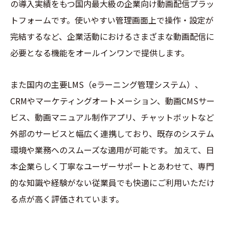
の導入実績をもつ国内最大級の企業向け動画配信プラッ
トフォームです。使いやすい管理画面上で操作・設定が
完結するなど、企業活動におけるさまざまな動画配信に
必要となる機能をオールインワンで提供します。
また国内の主要LMS（eラーニング管理システム）、
CRMやマーケティングオートメーション、動画CMSサー
ビス、動画マニュアル制作アプリ、チャットボットなど
外部のサービスと幅広く連携しており、既存のシステム
環境や業務へのスムーズな適用が可能です。 加えて、日
本企業らしく丁寧なユーザーサポートとあわせて、専門
的な知識や経験がない従業員でも快適にご利用いただけ
る点が高く評価されています。