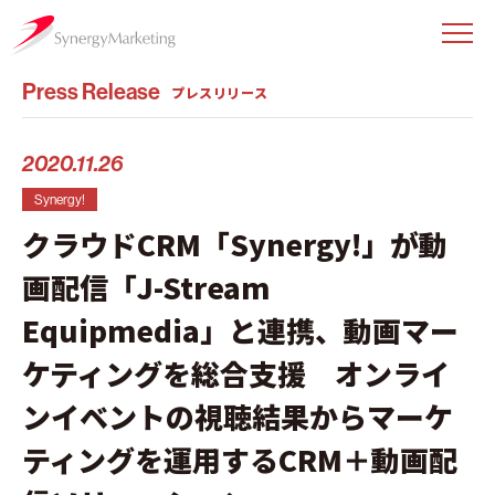
Press Release
プレスリリース
2020.11.26
Synergy!
クラウドCRM「Synergy!」が動
画配信「J-Stream
Equipmedia」と連携、動画マー
ケティングを総合支援 オンライ
ンイベントの視聴結果からマーケ
ティングを運用するCRM＋動画配