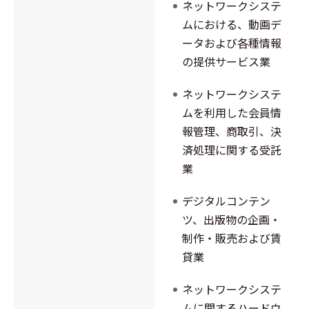
ネットワークシステ
ムにおける、動画デ
ータおよび各種情報
の提供サービス業
ネットワークシステ
ムを利用した会員情
報管理、商取引、決
済処理に関する受託
業
デジタルコンテン
ツ、出版物の企画・
制作・販売および賃
貸業
ネットワークシステ
ムに関するハードウ