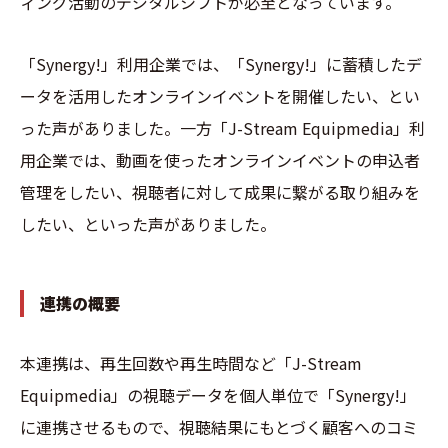
ィング活動のデジタルシフトが必至となっています。
「Synergy!」利用企業では、「Synergy!」に蓄積したデ
ータを活用したオンラインイベントを開催したい、とい
った声がありました。一方「J-Stream Equipmedia」利
用企業では、動画を使ったオンラインイベントの申込者
管理をしたい、視聴者に対して成果に繋がる取り組みを
したい、といった声がありました。
連携の概要
本連携は、再生回数や再生時間など「J-Stream
Equipmedia」の視聴データを個人単位で「Synergy!」
に連携させるもので、視聴結果にもとづく顧客へのコミ