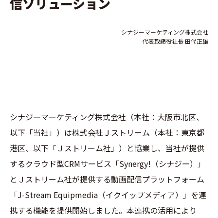
信ソリューション
シナジーマーケティング株式会社
代表取締役社長 田代正雄
シナジーマーケティング株式会社（本社：大阪市北区、
以下「当社」）は株式会社Ｊストリーム（本社：東京都
港区、以下「Ｊストリーム社」）と協業し、当社が提供
するクラウド型CRMサービス「Synergy!（シナジー）」
とＪストリーム社が提供する動画配信プラットフォーム
「J-Stream Equipmedia（イクイップメディア）」を連
携する機能を提供開始しました。本連携の活用により