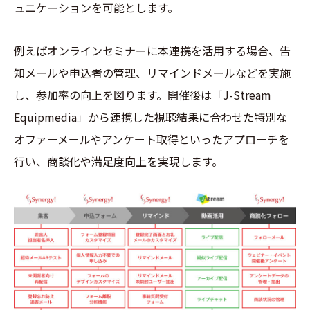
ュニケーションを可能とします。
例えばオンラインセミナーに本連携を活用する場合、告
知メールや申込者の管理、リマインドメールなどを実施
し、参加率の向上を図ります。開催後は「J-Stream
Equipmedia」から連携した視聴結果に合わせた特別な
オファーメールやアンケート取得といったアプローチを
行い、商談化や満足度向上を実現します。