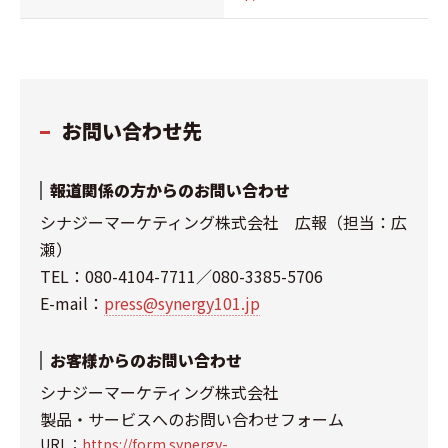
お問い合わせ先
報道関係の方からのお問い合わせ
シナジーマーケティング株式会社 広報（担当：広
瀬）
TEL：080-4104-7711／080-3385-5706
E-mail：
press@synergy101.jp
お客様からのお問い合わせ
シナジーマーケティング株式会社
製品・サービスへのお問い合わせフォーム
URL：
https://form.synergy-