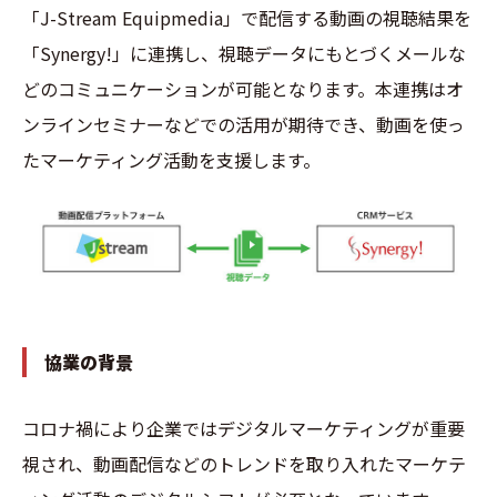
「J-Stream Equipmedia」で配信する動画の視聴結果を
「Synergy!」に連携し、視聴データにもとづくメールな
どのコミュニケーションが可能となります。本連携はオ
ンラインセミナーなどでの活用が期待でき、動画を使っ
たマーケティング活動を支援します。
協業の背景
コロナ禍により企業ではデジタルマーケティングが重要
視され、動画配信などのトレンドを取り入れたマーケテ