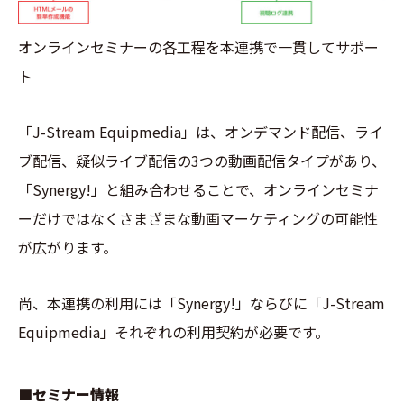
オンラインセミナーの各工程を本連携で一貫してサポー
ト
「J-Stream Equipmedia」は、オンデマンド配信、ライ
ブ配信、疑似ライブ配信の3つの動画配信タイプがあり、
「Synergy!」と組み合わせることで、オンラインセミナ
ーだけではなくさまざまな動画マーケティングの可能性
が広がります。
尚、本連携の利用には「Synergy!」ならびに「J-Stream
Equipmedia」それぞれの利用契約が必要です。
■セミナー情報