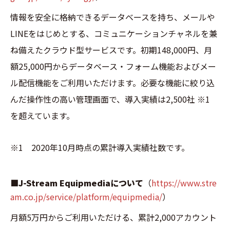
情報を安全に格納できるデータベースを持ち、メールや
LINEをはじめとする、コミュニケーションチャネルを兼
ね備えたクラウド型サービスです。初期148,000円、月
額25,000円からデータベース・フォーム機能およびメー
ル配信機能をご利用いただけます。必要な機能に絞り込
んだ操作性の高い管理画面で、導入実績は2,500社
※1
を超えています。
※1 2020年10月時点の累計導入実績社数です。
■J-Stream Equipmediaについて
（
https://www.stre
am.co.jp/service/platform/equipmedia/
）
月額5万円からご利用いただける、累計2,000アカウント