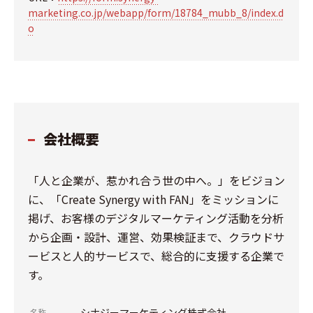
marketing.co.jp/webapp/form/18784_mubb_8/index.d
o
会社概要
「人と企業が、惹かれ合う世の中へ。」をビジョン
に、「Create Synergy with FAN」をミッションに
掲げ、お客様のデジタルマーケティング活動を分析
から企画・設計、運営、効果検証まで、クラウドサ
ービスと人的サービスで、総合的に支援する企業で
す。
シナジーマーケティング株式会社
名称