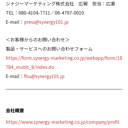
シナジーマーケティング株式会社 広報 担当：広瀬
TEL：080-4104-7711／06-4797-0010
E-mail：
press@synergy101.jp
＜お客様からのお問い合わせ＞
製品・サービスへのお問い合わせフォーム
https://form.synergy-marketing.co.jp/webapp/form/18
784_mubb_8/index.do
E-mail：
fbu@synergy101.jp
会社概要
https://www.synergy-marketing.co.jp/company/profil