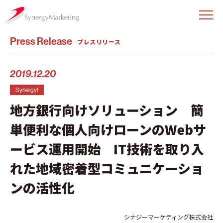
Press Release
プレスリリース
2019.12.20
Synergy!
地方銀行向けソリューション 簡
単便利な個人向けローンのWebサ
ービス運用開始 IT技術を取り入
れた地域密着型コミュニケーショ
ンの活性化
シナジーマーケティング株式会社