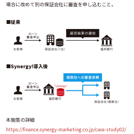
場合に改めて別の保証会社に審査を申し込むこと。
■従来
■Synergy!導入後
本施策の詳細
https://finance.synergy-marketing.co.jp/case-study02/