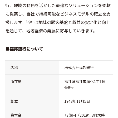
行、地域の特色を活かした最適なソリューションを柔軟
に提案し、自社で持続可能なビジネスモデルの確立を支
援します。当社は地域の顧客基盤と収益の安定化と向上
を通じて、地域経済の発展に寄与していきます。
■福邦銀行について
名称
株式会社福邦銀行
所在地
福井県福井市順化1丁目6
番9号
創立
1943年11月5日
資本金
73億円（2019年3月末時