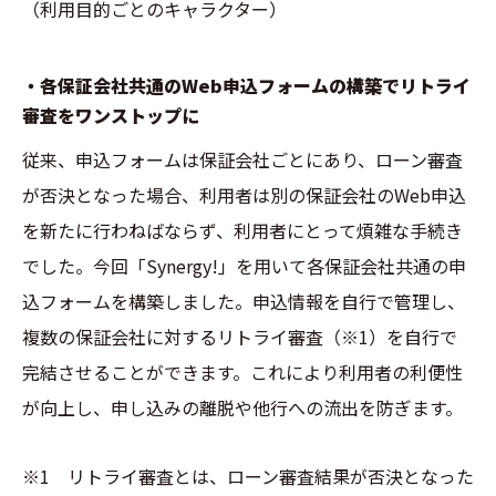
（利用目的ごとのキャラクター）
・各保証会社共通のWeb申込フォームの構築でリトライ
審査をワンストップに
従来、申込フォームは保証会社ごとにあり、ローン審査
が否決となった場合、利用者は別の保証会社のWeb申込
を新たに行わねばならず、利用者にとって煩雑な手続き
でした。今回「Synergy!」を用いて各保証会社共通の申
込フォームを構築しました。申込情報を自行で管理し、
複数の保証会社に対するリトライ審査
（※1）
を自行で
完結させることができます。これにより利用者の利便性
が向上し、申し込みの離脱や他行への流出を防ぎます。
※1 リトライ審査とは、ローン審査結果が否決となった