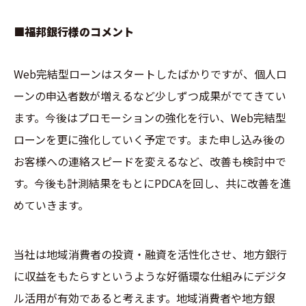
■福邦銀行様のコメント
Web完結型ローンはスタートしたばかりですが、個人ロ
ーンの申込者数が増えるなど少しずつ成果がでてきてい
ます。今後はプロモーションの強化を行い、Web完結型
ローンを更に強化していく予定です。また申し込み後の
お客様への連絡スピードを変えるなど、改善も検討中で
す。今後も計測結果をもとにPDCAを回し、共に改善を進
めていきます。
当社は地域消費者の投資・融資を活性化させ、地方銀行
に収益をもたらすというような好循環な仕組みにデジタ
ル活用が有効であると考えます。地域消費者や地方銀