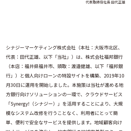
代表取締役社長 田代正雄
シナジーマーケティング株式会社（本社：大阪市北区、
代表：田代正雄、以下「当社」）は、株式会社福邦銀行
（本店：福井県福井市、頭取：渡邉健雄、以下「福邦銀
行」）と個人向けローンの特設サイトを構築、2019年10
月30日に運用を開始しました。本施策は当社が進める地
方銀行向けソリューションの一環で、クラウドサービス
「Synergy!（シナジー）」を活用することにより、大規
模なシステム改修を行うことなく、利用者にとって簡
単、便利で安全なサービスを提供します。地域顧客向け