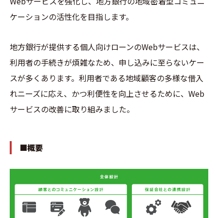
Webサービスを強化し、地方銀行の地域密着型コミュニ
ケーションの活性化を目指します。
地方銀行が提供する個人向けローンのWebサービスは、
利用者の手続きが煩雑なため、申し込みに至らないケー
スが多くあります。利用者である地域顧客の多様な借入
れニーズに応え、かつ利便性を向上させるために、Web
サービスの改善に取り組みました。
■概要