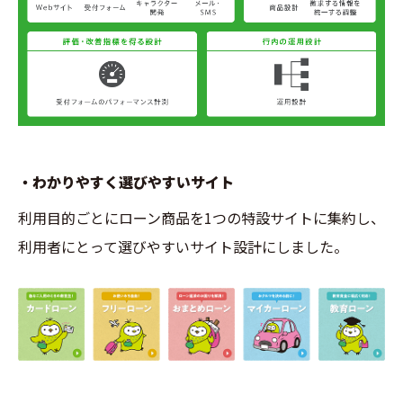
・わかりやすく選びやすいサイト
利用目的ごとにローン商品を1つの特設サイトに集約し、
利用者にとって選びやすいサイト設計にしました。