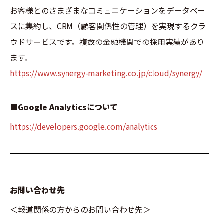
お客様とのさまざまなコミュニケーションをデータベー
スに集約し、CRM（顧客関係性の管理）を実現するクラ
ウドサービスです。複数の金融機関での採用実績があり
ます。
https://www.synergy-marketing.co.jp/cloud/synergy/
■Google Analyticsについて
https://developers.google.com/analytics
お問い合わせ先
＜報道関係の方からのお問い合わせ先＞