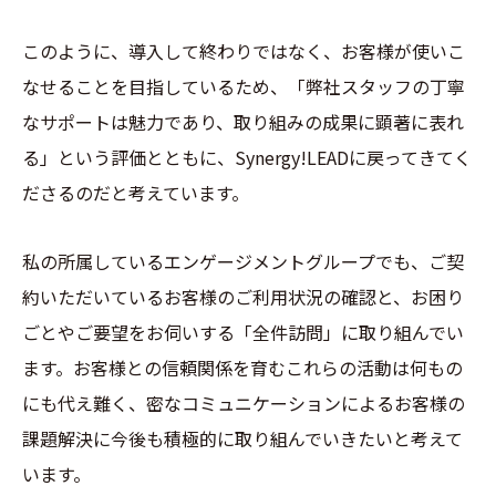
このように、導入して終わりではなく、お客様が使いこ
なせることを目指しているため、「弊社スタッフの丁寧
なサポートは魅力であり、取り組みの成果に顕著に表れ
る」という評価とともに、Synergy!LEADに戻ってきてく
ださるのだと考えています。
私の所属しているエンゲージメントグループでも、ご契
約いただいているお客様のご利用状況の確認と、お困り
ごとやご要望をお伺いする「全件訪問」に取り組んでい
ます。お客様との信頼関係を育むこれらの活動は何もの
にも代え難く、密なコミュニケーションによるお客様の
課題解決に今後も積極的に取り組んでいきたいと考えて
います。