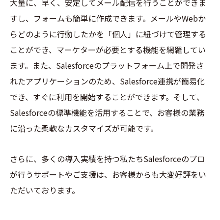
大量に、早く、安定してメール配信を行うことができま
すし、フォームも簡単に作成できます。メールやWebか
らどのように行動したかを「個人」に紐づけて管理する
ことができ、マーケターが必要とする機能を網羅してい
ます。また、Salesforceのプラットフォーム上で開発さ
れたアプリケーションのため、Salesforce連携が簡易化
でき、すぐに利用を開始することができます。そして、
Salesforceの標準機能を活用することで、お客様の業務
に沿った柔軟なカスタマイズが可能です。
さらに、多くの導入実績を持つ私たちSalesforceのプロ
が行うサポートやご支援は、お客様からも大変好評をい
ただいております。