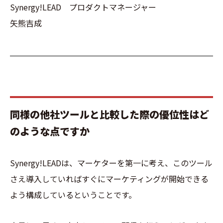
Synergy!LEAD プロダクトマネージャー
矢熊吉成
同様の他社ツールと比較した際の優位性はど
のような点ですか
Synergy!LEADは、マーケターを第一に考え、このツール
さえ導入していればすぐにマーケティングが開始できる
よう構成しているということです。