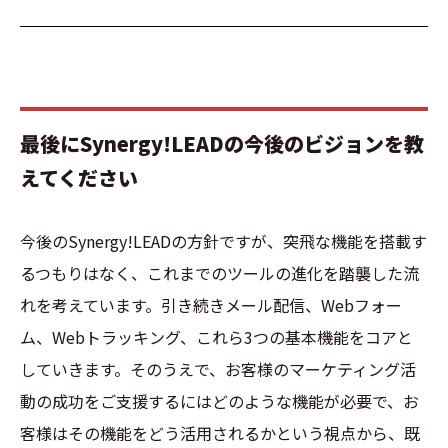
最後にSynergy!LEADの今後のビジョンを教
えてください
今後のSynergy!LEADの方針ですが、突飛な機能を搭載す
るつもりはなく、これまでのツールの進化を踏襲した流
れを考えています。引き続きメール配信、Webフォー
ム、Webトラッキング、これら3つの基本機能をコアと
していきます。そのうえで、お客様のマーケティング活
動の成功をご支援するにはどのような機能が必要で、お
客様はその機能をどう活用されるかという視点から、既