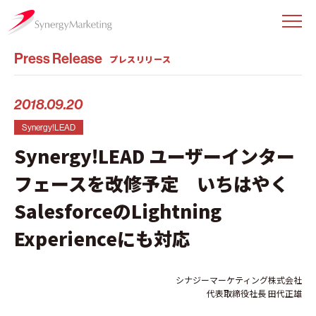
Press Release
プレスリリース
2018.09.20
Synergy!LEAD
Synergy!LEAD ユーザーインター
フェースを改修予定 いちはやく
SalesforceのLightning
Experienceにも対応
シナジーマーケティング株式会社
代表取締役社長 田代正雄