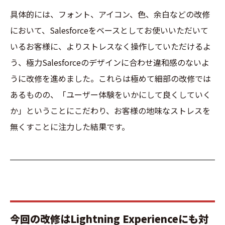
具体的には、フォント、アイコン、色、余白などの改修
において、Salesforceをベースとしてお使いいただいて
いるお客様に、よりストレスなく操作していただけるよ
う、極力Salesforceのデザインに合わせ違和感のないよ
うに改修を進めました。これらは極めて細部の改修では
あるものの、「ユーザー体験をいかにして良くしていく
か」ということにこだわり、お客様の地味なストレスを
無くすことに注力した結果です。
今回の改修はLightning Experienceにも対