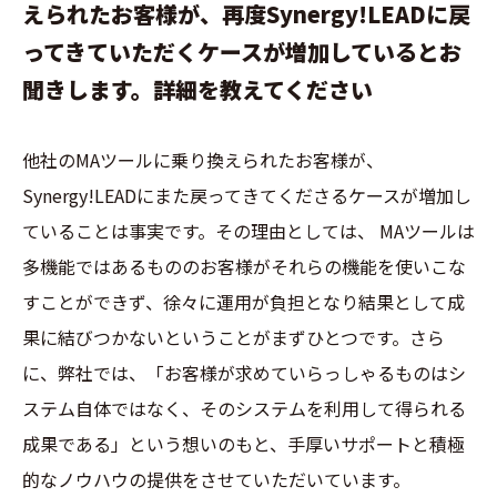
えられたお客様が、再度Synergy!LEADに戻
ってきていただくケースが増加しているとお
聞きします。詳細を教えてください
他社のMAツールに乗り換えられたお客様が、
Synergy!LEADにまた戻ってきてくださるケースが増加し
ていることは事実です。その理由としては、 MAツールは
多機能ではあるもののお客様がそれらの機能を使いこな
すことができず、徐々に運用が負担となり結果として成
果に結びつかないということがまずひとつです。さら
に、弊社では、「お客様が求めていらっしゃるものはシ
ステム自体ではなく、そのシステムを利用して得られる
成果である」という想いのもと、手厚いサポートと積極
的なノウハウの提供をさせていただいています。