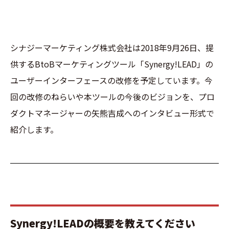
シナジーマーケティング株式会社は2018年9月26日、提
供するBtoBマーケティングツール「Synergy!LEAD」の
ユーザーインターフェースの改修を予定しています。今
回の改修のねらいや本ツールの今後のビジョンを、プロ
ダクトマネージャーの矢熊吉成へのインタビュー形式で
紹介します。
Synergy!LEADの概要を教えてください