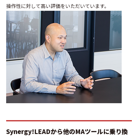
操作性に対して高い評価をいただいています。
Synergy!LEADから他のMAツールに乗り換