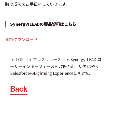
動の成功をお手伝いしていきます。
Synergy!LEADの製品資料はこちら
資料ダウンロード
TOP
プレスリリース
Synergy!LEAD ユ
ーザーインターフェースを改修予定 いちはやく
SalesforceのLightning Experienceにも対応
Back