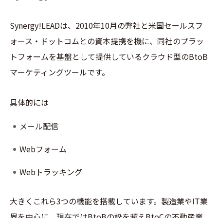
Synergy!LEADは、2010年10月の弊社と米国セールスフ
ォース・ドットコムとの資本提携を機に、同社のプラッ
トフォームを基盤として提供しているクラウド型のBtoB
マーケティングツールです。
具体的には
メール配信
Webフォーム
Webトラッキング
大きくこれら3つの機能を搭載しています。製造業やIT業
界を中心に、現在ではBtoBの枠を超えBtoCの不動産業