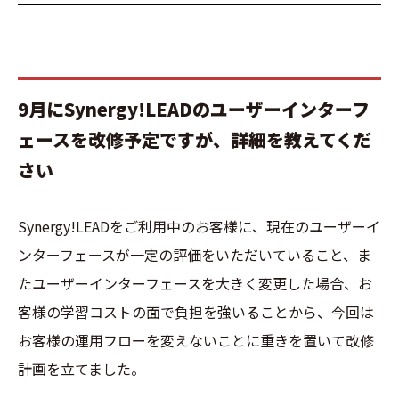
9月にSynergy!LEADのユーザーインターフ
ェースを改修予定ですが、詳細を教えてくだ
さい
Synergy!LEADをご利用中のお客様に、現在のユーザーイ
ンターフェースが一定の評価をいただいていること、ま
たユーザーインターフェースを大きく変更した場合、お
客様の学習コストの面で負担を強いることから、今回は
お客様の運用フローを変えないことに重きを置いて改修
計画を立てました。