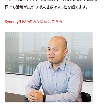
界でも活用が広がり導入社数は200社を超えます。
Synergy!LEADの製品情報はこちら