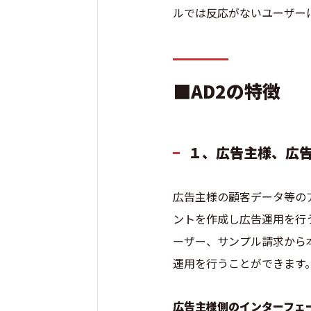
ルでは反応がないユーザー
■AD2の特徴
１、広告主様、広
広告主様の顧客データ等の
ントを作成し広告運用を行
ーザー、サンプル請求から
運用を行うことができます
広告主様側のインターフェ