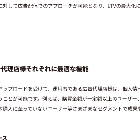
に対して広告配信でのアプローチが可能となり、LTVの最大化
告代理店様それぞれに最適な機能
アップロードを受けて、運用者である広告代理店様は、個人情
うことが可能です。例えば、購買金額が一定額以上のユーザー
本購入に至っていないユーザー等さまざまなセグメントで成果
。
ース