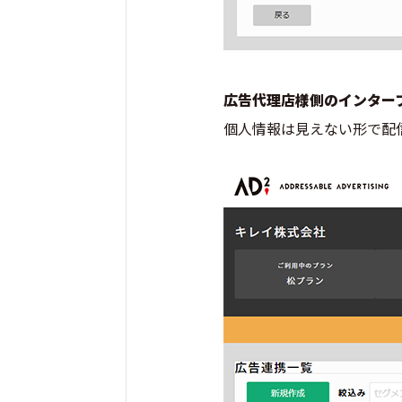
広告代理店様側のインター
個人情報は見えない形で配