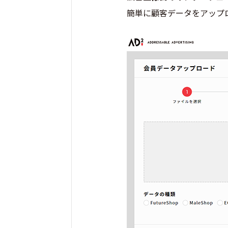
簡単に顧客データをアップ