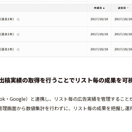
の出稿実績の取得を行うことでリスト毎の成果を可
ook・Google）と連携し、リスト毎の広告実績を管理するこ
管理画面から数値集計を行わずに、リスト毎の成果を把握し運