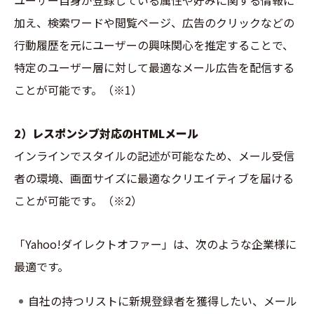
ユーザー自身が登録している属性や好みに関する情報に
加え、検索ワードや閲覧ページ、広告のクリックなどの
行動履歴を元にユーザーの興味関心を推定することで、
特定のユーザー層に対して最適なメール広告を配信する
ことが可能です。
（※1）
2）レスポンシブ対応のHTMLメール
インラインでスタイルの記述が可能なため、メール受信
者の環境、画面サイズに最適なクリエイティブを届ける
ことが可能です。
（※2）
「Yahoo!ダイレクトオファー」は、次のような企業様に
最適です。
自社の持つリストに新規登録者を獲得したい、メール