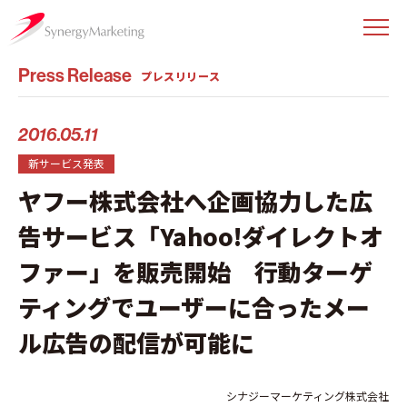
Press Release
プレスリリース
2016.05.11
新サービス発表
ヤフー株式会社へ企画協力した広
告サービス「Yahoo!ダイレクトオ
ファー」を販売開始 行動ターゲ
ティングでユーザーに合ったメー
ル広告の配信が可能に
シナジーマーケティング株式会社