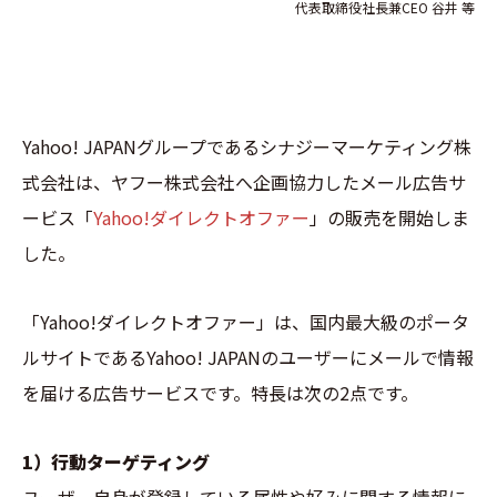
代表取締役社長兼CEO 谷井 等
Yahoo! JAPANグループであるシナジーマーケティング株
式会社は、ヤフー株式会社へ企画協力したメール広告サ
ービス「
Yahoo!ダイレクトオファー
」の販売を開始しま
した。
「Yahoo!ダイレクトオファー」は、国内最大級のポータ
ルサイトであるYahoo! JAPANのユーザーにメールで情報
を届ける広告サービスです。特長は次の2点です。
1）行動ターゲティング