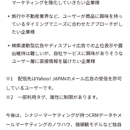
マーケティングを強化していきたい企業様
旅行や不動産業界など、ユーザーが商品に興味を持っ
ているタイミングでニーズに合わせたアプローチがし
たい企業様
検索連動型広告やディスプレイ広告での上位表示や露
出維持は難しいが、自社サービスに興味がありそうな
ユーザー層に直接情報を届けたい企業様
※1 配信先はYahoo! JAPANのメール広告の受信を許可
しているユーザーです。
※2 一部利用タグ、属性に制限があります。
今後は、シナジーマーケティングが持つCRMデータやメ
ールマーケティングのノウハウ、価値観モデルなど独自