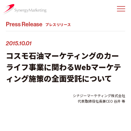
Press Release
プレスリリース
2015.10.01
コスモ石油マーケティングのカー
ライフ事業に関わるWebマーケテ
ィング施策の全面受託について
シナジーマーケティング株式会社
代表取締役社長兼CEO 谷井 等