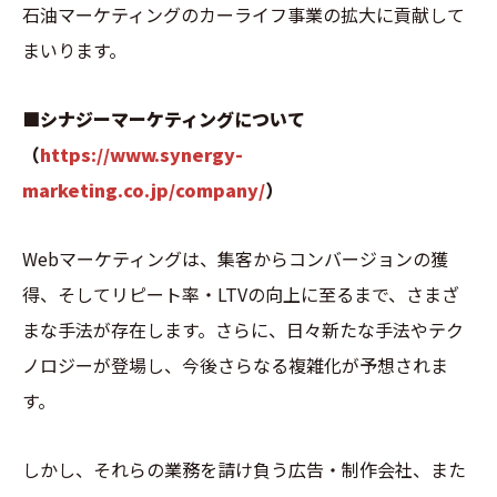
石油マーケティングのカーライフ事業の拡大に貢献して
まいります。
■シナジーマーケティングについて
（
https://www.synergy-
marketing.co.jp/company/
）
Webマーケティングは、集客からコンバージョンの獲
得、そしてリピート率・LTVの向上に至るまで、さまざ
まな手法が存在します。さらに、日々新たな手法やテク
ノロジーが登場し、今後さらなる複雑化が予想されま
す。
しかし、それらの業務を請け負う広告・制作会社、また