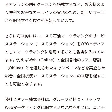
るガソリンの割引クーポンを掲載するなど、お客様のよ
り便利でお得なカーライフの実現のため、新しいサービ
スを開発すべく検討を開始しています。
さらに将来的には、コスモ石油マーケティングのサービ
スステーション（コスモステーション）をO2Oメディア
としてマーケティングに活用することも視野に入れてい
ます。例えばWeb（Online）と全国各地のリアル店舗
（Offline）とを連動させたキャンペーンなどを実施した
場合、全国規模でコスモステーションへの来店を促すこ
とも可能となります。
弊社とヤフー株式会社は、グループが持つアセットや
Webマーケティングに関するノウハウをもとに、コスモ