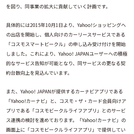
を図り、同事業の拡大に貢献していく計画です。
具体的には2015年10月1日より、Yahoo!ショッピングへ
の出店を開始し、個人向けのカーリースサービスである
「コスモスマートビークル」の申し込み受け付けを開始
しました。これにより、Yahoo! JAPANユーザーへの積極
的なサービス告知が可能となり、同サービスの更なる契
約台数向上を見込んでいます。
また、Yahoo! JAPANが提供するカーナビアプリである
「Yahoo!カーナビ」と、コスモ・ザ・カード会員向けア
プリである「コスモビークルライフアプリ」とのサービ
ス連携の検討を進めております。「Yahoo!カーナビ」の
画面上に「コスモビークルライフアプリ」で提供してい