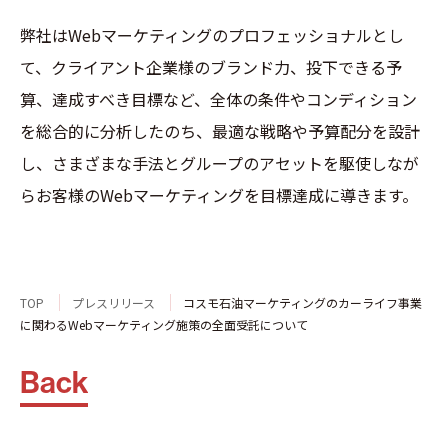
弊社はWebマーケティングのプロフェッショナルとし
て、クライアント企業様のブランド力、投下できる予
算、達成すべき目標など、全体の条件やコンディション
を総合的に分析したのち、最適な戦略や予算配分を設計
し、さまざまな手法とグループのアセットを駆使しなが
らお客様のWebマーケティングを目標達成に導きます。
TOP
プレスリリース
コスモ石油マーケティングのカーライフ事業
に関わるWebマーケティング施策の全面受託について
Back