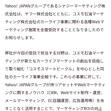
Yahoo! JAPANグループであるシナジーマーケティング株
式会社は、ヤフー株式会社とともに、コスモ石油マーケ
ティング株式会社のカーライフ事業に関わる各種Webマ
ーケティング施策を全面受託することとなりましたので
お知らせします。
弊社が今回の受託で担当する分野は、コスモ石油マーケ
ティングが新たなカーライフマーケットの創出を目指し
て取り組む「コスモスマートビークル」を中心とした同
社のカーライフ事業全般です。これらの事業に対して、
Yahoo! JAPANグループが持つアセットやWebマーケティ
ングに関するノウハウ（CRM、Webサイト制作・運営、
メールマーケティング、EC店舗運営、広告運用等）を余
すことなく活用することで、マーケティングROIの向上