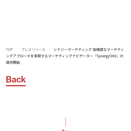
TOP
プレスリリース
シナジーマーケティング 高精度なマーケティ
ングアプローチを実現するマーケティングナビゲーター「Synergy!360」の
提供開始
Back