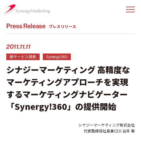
Press Release
プレスリリース
2011.11.11
新サービス発表
Synergy!360
シナジーマーケティング 高精度な
マーケティングアプローチを実現
するマーケティングナビゲーター
「Synergy!360」の提供開始
シナジーマーケティング株式会社
代表取締役社長兼CEO 谷井 等