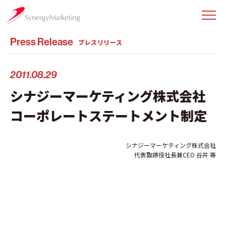
Press Release
プレスリリース
2011.08.29
シナジーマーケティング株式会社
コーポレートステートメント制定
シナジーマーケティング株式会社
代表取締役社長兼CEO 谷井 等