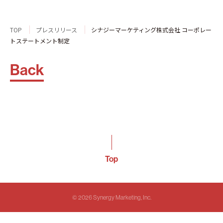
TOP
プレスリリース
シナジーマーケティング株式会社 コーポレー
トステートメント制定
Back
Top
© 2026 Synergy Marketing, Inc.