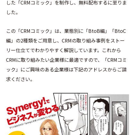
した「CRMコミック」を制作し、無料配布するに至りま
した。
この「CRMコミック」は、業態別に「BtoB編」「BtoC
編」の2種類をご用意し、CRMの取り組み事例をストー
リー仕立てでわかりやすく解説しています。これから
CRMに取り組みたい企業様に最適ですので、「CRMコミ
ック」にご興味のある企業様は下記のアドレスからご請
求ください。