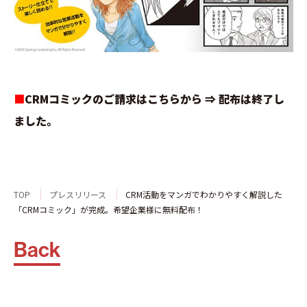
■
CRMコミックのご請求はこちらから ⇒ 配布は終了し
ました。
TOP
プレスリリース
CRM活動をマンガでわかりやすく解説した
「CRMコミック」が完成。希望企業様に無料配布！
Back