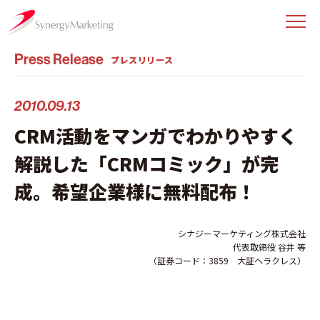
Press Release
プレスリリース
2010.09.13
CRM活動をマンガでわかりやすく
解説した「CRMコミック」が完
成。希望企業様に無料配布！
シナジーマーケティング株式会社
代表取締役 谷井 等
（証券コード：3859 大証ヘラクレス）