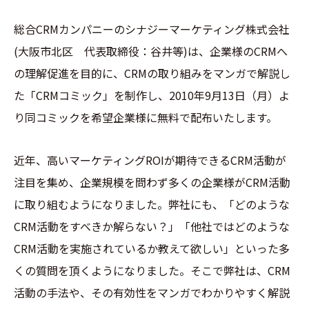
総合CRMカンパニーのシナジーマーケティング株式会社
(大阪市北区 代表取締役：谷井等)は、企業様のCRMへ
の理解促進を目的に、CRMの取り組みをマンガで解説し
た「CRMコミック」を制作し、2010年9月13日（月）よ
り同コミックを希望企業様に無料で配布いたします。
近年、高いマーケティングROIが期待できるCRM活動が
注目を集め、企業規模を問わず多くの企業様がCRM活動
に取り組むようになりました。弊社にも、「どのような
CRM活動をすべきか解らない？」「他社ではどのような
CRM活動を実施されているか教えて欲しい」といった多
くの質問を頂くようになりました。そこで弊社は、CRM
活動の手法や、その有効性をマンガでわかりやすく解説