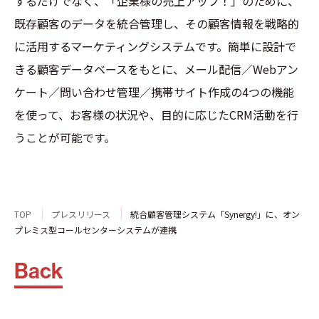
するだけでなく、「企業様の売上アップ！」のために、
既存顧客のデータを統合管理し、その顧客情報を戦略的
に活用するマーケティングシステムです。簡単に設計で
きる顧客データベースをもとに、メール配信／Webアン
ケート／問い合わせ管理／携帯サイト作成の4つの機能
を使って、お客様の状況や、目的に応じたCRM活動を行
うことが可能です。
TOP
プレスリリース
統合顧客管理システム「Synergy!」に、オン
プレミス型コールセンターシステムが連携
Back