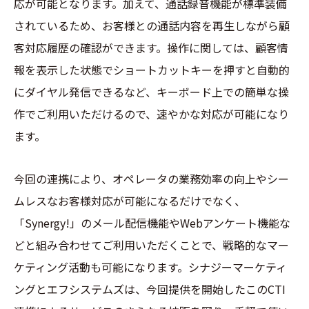
応が可能となります。加えて、通話録音機能が標準装備
されているため、お客様との通話内容を再生しながら顧
客対応履歴の確認ができます。操作に関しては、顧客情
報を表示した状態でショートカットキーを押すと自動的
にダイヤル発信できるなど、キーボード上での簡単な操
作でご利用いただけるので、速やかな対応が可能になり
ます。
今回の連携により、オペレータの業務効率の向上やシー
ムレスなお客様対応が可能になるだけでなく、
「Synergy!」のメール配信機能やWebアンケート機能な
どと組み合わせてご利用いただくことで、戦略的なマー
ケティング活動も可能になります。シナジーマーケティ
ングとエフシステムズは、今回提供を開始したこのCTI