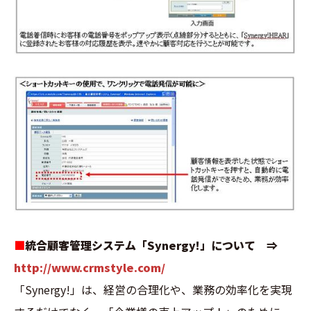
■
統合顧客管理システム「Synergy!」について ⇒
http://www.crmstyle.com/
「Synergy!」は、経営の合理化や、業務の効率化を実現