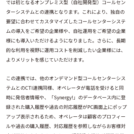
では初となるオンプレミス型（自社開発型）コールセン
ターシステムとの連携となります。これにより、独自の
要望に合わせてカスタマイズしたコールセンターシステ
ムの導入をご希望の企業様や、自社運用をご希望の企業
様にも導入いただけるようになりました。さらに、長期
的な利用を視野に運用コストを削減したい企業様には、
よりメリットを感じていただけます。
この連携では、他のオンデマンド型コールセンターシス
テムとのCTI連携同様、オペレータが電話を受けると同
時に発信者情報や、「Synergy!」のデータベース内に登
録された購入履歴や過去の対応履歴がPC画面上にポップ
アップ表示されるため、オペレータは顧客のプロフィー
ルや過去の購入履歴、対応履歴を参照しながらお客様対