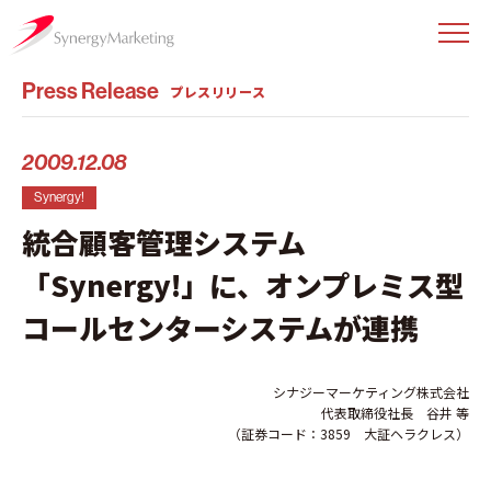
Press Release
プレスリリース
2009.12.08
Synergy!
統合顧客管理システム
「Synergy!」に、オンプレミス型
コールセンターシステムが連携
シナジーマーケティング株式会社
代表取締役社長 谷井 等
（証券コード：3859 大証ヘラクレス）