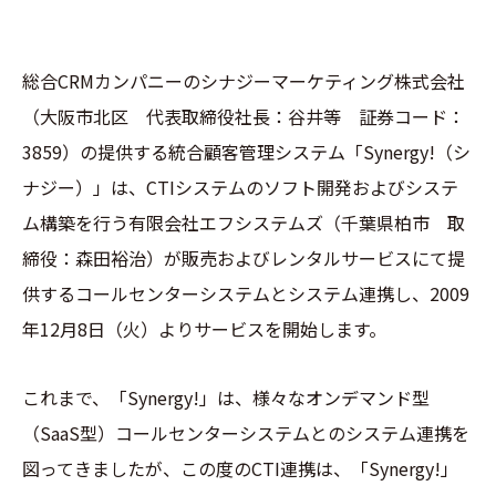
総合CRMカンパニーのシナジーマーケティング株式会社
（大阪市北区 代表取締役社長：谷井等 証券コード：
3859）の提供する統合顧客管理システム「Synergy!（シ
ナジー）」は、CTIシステムのソフト開発およびシステ
ム構築を行う有限会社エフシステムズ（千葉県柏市 取
締役：森田裕治）が販売およびレンタルサービスにて提
供するコールセンターシステムとシステム連携し、2009
年12月8日（火）よりサービスを開始します。
これまで、「Synergy!」は、様々なオンデマンド型
（SaaS型）コールセンターシステムとのシステム連携を
図ってきましたが、この度のCTI連携は、「Synergy!」