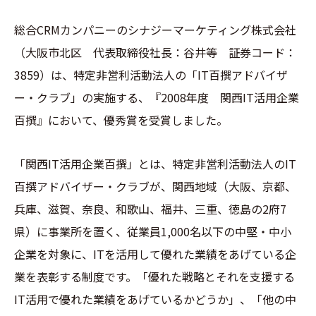
総合CRMカンパニーのシナジーマーケティング株式会社
（大阪市北区 代表取締役社長：谷井等 証券コード：
3859）は、特定非営利活動法人の「IT百撰アドバイザ
ー・クラブ」の実施する、『2008年度 関西IT活用企業
百撰』において、優秀賞を受賞しました。
「関西IT活用企業百撰」とは、特定非営利活動法人のIT
百撰アドバイザー・クラブが、関西地域（大阪、京都、
兵庫、滋賀、奈良、和歌山、福井、三重、徳島の2府7
県）に事業所を置く、従業員1,000名以下の中堅・中小
企業を対象に、ITを活用して優れた業績をあげている企
業を表彰する制度です。「優れた戦略とそれを支援する
IT活用で優れた業績をあげているかどうか」、「他の中