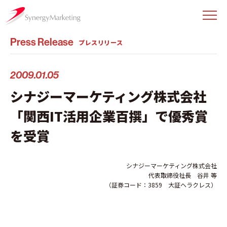
Press Release
プレスリリース
2009.01.05
シナジーマーケティング株式会社
「関西IT活用企業百撰」で優秀賞
を受賞
シナジーマーケティング株式会社
代表取締役社長 谷井 等
（証券コード：3859 大証ヘラクレス）