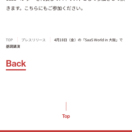
きます。こちらにもご参加ください。
TOP
プレスリリース
4月18日（金）の「SaaS World in 大阪」で
基調講演
Back
Top