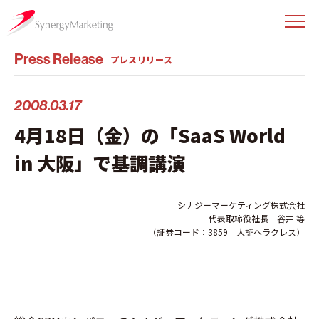
Press Release
プレスリリース
2008.03.17
4月18日（金）の「SaaS World
in 大阪」で基調講演
シナジーマーケティング株式会社
代表取締役社長 谷井 等
（証券コード：3859 大証ヘラクレス）