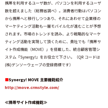
携帯を利用するユーザ数が、パソコンを利用するユーザ
数を超えました（総務省調べ）。消費者行動はパソコン
から携帯へと移行しつつあり、それにあわせて企業様の
マーケティング活動も一層モバイル化が進むことが予想
されます。市場のトレンドを読み、より戦略的なマーケ
ティング活動を実現して頂くために、貴社でも「携帯サ
イト作成機能（MOVE）」を搭載した、統合顧客管理シ
ステム『Synergy!』をお役立て下さい。（QR コードは
(株)デンソーウェーブの登録商標です）
■
Synergy! MOVE 主要機能紹介
http://move.crmstyle.com/
≪携帯サイト作成機能≫