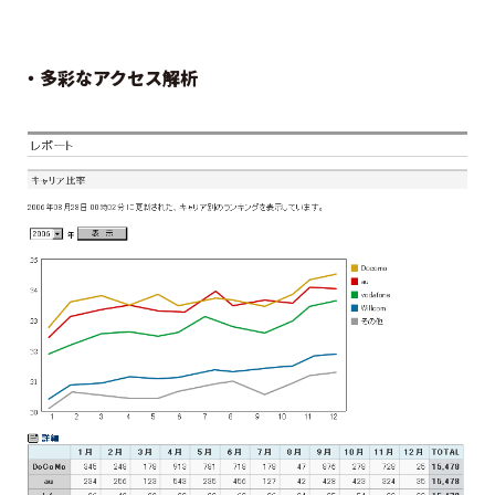
・多彩なアクセス解析