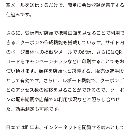
空メールを送信するだけで、簡単に会員登録が完了する
仕組みです。
さらに、受信者が店頭で携帯画面を見せることで利用で
きる、クーポンの作成機能も搭載しています。サイト内
のページ自体への掲載やメールでの配信、さらにはQR
コードをキャンペーンチラシなどに印刷することでもお
使い頂けます。顧客を店頭へと誘導する、販売促進手段
として有効です。さらに、レポート機能で、クーポンご
とのアクセス数の推移を見ることができるので、クーポ
ンの配布期間や店舗での利用状況などと照らし合わせ
た、効果測定も可能です。
日本では昨年末、インターネットを閲覧する端末として