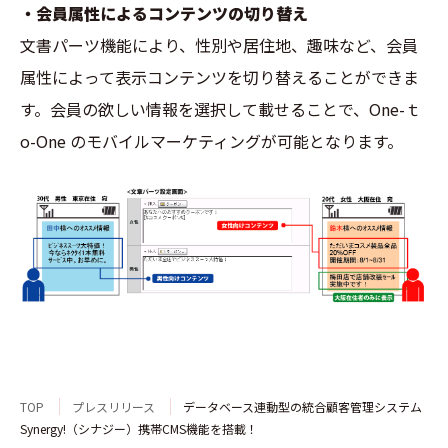
・会員属性によるコンテンツの切り替え
文書パーツ機能により、性別や居住地、趣味など、会員
属性によって表示コンテンツを切り替えることができま
す。会員の欲しい情報を選択して載せることで、One-ｔ
o-One のモバイルマーケティングが可能となります。
TOP
プレスリリース
データベース連動型の統合顧客管理システム
Synergy!（シナジー）携帯CMS機能を搭載！