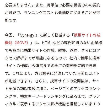
必要ありません。また、月単位で必要な機能のみの契約
が可能で、ランニングコストも低価格に抑えることが可
能です。
今回、『Synergy!』に新しく搭載する「
携帯サイト作成
機能（MOVE）
」は、HTMLなどの専門知識のない企業様
でも簡単に携帯サイトの作成、編集、管理、さらにはア
クセス解析までが可能になるもので、社内で簡単に携帯
サイトの作成から運営までの全ての業務を完結できま
す。これにより、外部業者に発注していた時間とコスト
が削減できます。さらに、携帯サイトの公開後は、サイ
ト全体の訪問者数に加え、ページごとのアクセスランキ
ングや、検索キーワードランキングに至るまで、グラフ
ィカルに表示するアクセス解析機能を搭載していますの