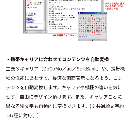
・携帯キャリアに合わせてコンテンツを自動変換
主要３キャリア（DoCoMo／au／SoftBank）や、携帯機
種の性能にあわせて、最適な画面表示になるよう、コン
テンツを自動変換します。キャリアや機種の違いを気に
せず、自由にデザイン頂けます。また、キャリアごとに
異なる絵文字も自動的に変換できます。(※共通絵文字約
147種に対応。)