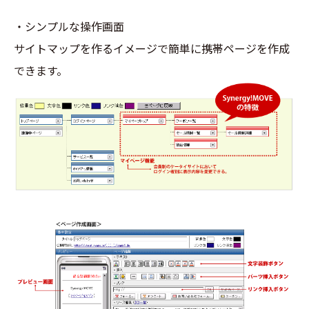
・シンプルな操作画面
サイトマップを作るイメージで簡単に携帯ページを作成
できます。