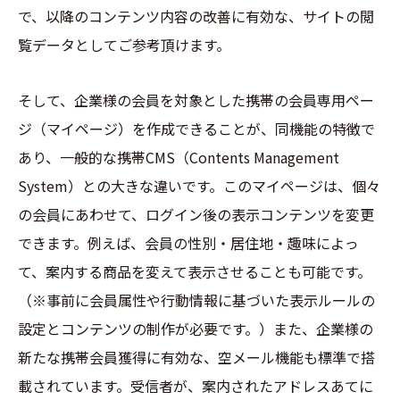
で、以降のコンテンツ内容の改善に有効な、サイトの閲
覧データとしてご参考頂けます。
そして、企業様の会員を対象とした携帯の会員専用ペー
ジ（マイページ）を作成できることが、同機能の特徴で
あり、一般的な携帯CMS（Contents Management
System）との大きな違いです。このマイページは、個々
の会員にあわせて、ログイン後の表示コンテンツを変更
できます。例えば、会員の性別・居住地・趣味によっ
て、案内する商品を変えて表示させることも可能です。
（※事前に会員属性や行動情報に基づいた表示ルールの
設定とコンテンツの制作が必要です。）また、企業様の
新たな携帯会員獲得に有効な、空メール機能も標準で搭
載されています。受信者が、案内されたアドレスあてに