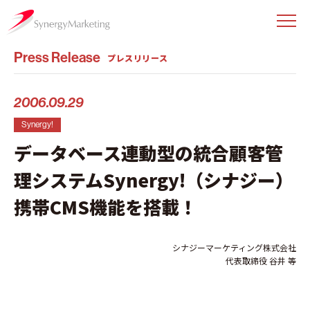
Press Release
プレスリリース
2006.09.29
Synergy!
データベース連動型の統合顧客管
理システムSynergy!（シナジー）
携帯CMS機能を搭載！
シナジーマーケティング株式会社
代表取締役 谷井 等