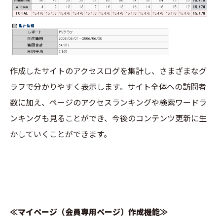
作成したサイトのアクセスログを集計し、さまざまなグ
ラフで分かりやすく表示します。サイト全体への訪問者
数に加え、ページのアクセスランキングや検索ワードラ
ンキングも見ることができ、今後のコンテンツ更新に生
かしていくことができます。
≪マイページ（会員専用ページ）作成機能≫