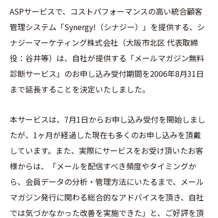
ASPサービスで、コストパフォーマンスの高い統合顧客
管理システム「Synergy!（シナジー）」を提供する、シ
ナジーマーケティング株式会社（大阪市北区 代表取締
役：谷井等）は、自社が提供する「メールマガジン無料
診断サービス」のお申し込み受付期間を2006年8月31日
まで延長することを決定いたしました。
本サービスは、7月1日からお申し込み受付を開始しまし
たが、1ヶ月が経過した現在も多くのお申し込みを頂戴
しています。また、実際にサービスをお受け頂いたお客
様からは、「メールを配信すべき頻度やタイミングか
ら、会員データの分析・管理方法にいたるまで、メール
マガジン発行に関わる総合的なアドバイスを頂き、自社
では気づかなかった改善を実施できた」と、ご好評を頂