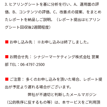
3. ヒアリングシートを基に分析を行い、A、運用面の評
価、B、コンテンツの評価、C、改善点の提案、をまとめ
たレポートを納品しご説明。（レポート提出はヒアリン
グシート回収後2週間程度）
■
お申し込み先： ※お申し込みは終了しました。
■
お問合せ先： シナジーマーケティング株式会社 営業
部 TEL：06-4797-2500
■
ご注意： 多くのお申し込みを頂いた場合、レポート提
出が予定より遅れる場合がございます。
弊社が不適切と判断したメールマガジン
（公的秩序に反するもの等）は、本サービスをご利用頂