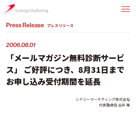
Press Release
プレスリリース
2006.08.01
「メールマガジン無料診断サービ
ス」 ご好評につき、8月31日まで
お申し込み受付期間を延長
シナジーマーケティング株式会社
代表取締役 谷井 等