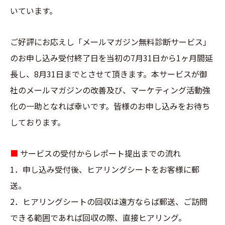
いています。
ご好評にお応えし「メールマガジン無料診断サービス」
のお申し込み受付終了日を当初の7月31日から1ヶ月間延
長し、8月31日までとさせて頂きます。本サービスが御
社のメールマガジンの改善及び、マーケティング活動強
化の一助となれば幸いです。皆様のお申し込みをお待ち
しております。
■
サービスの受付からレポート提出までの流れ
1．申し込み受付後、ヒアリングシートをお客様に郵
送。
2．ヒアリングシートの回収は遠方ならば郵送、ご訪問
できる範囲であれば回収の際、直接ヒアリング。