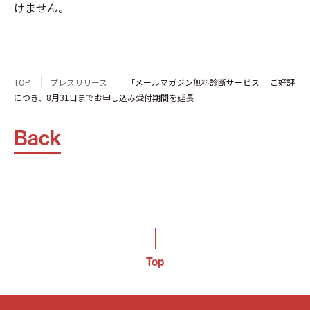
けません。
TOP
プレスリリース
「メールマガジン無料診断サービス」 ご好評
につき、8月31日までお申し込み受付期間を延長
Back
Top