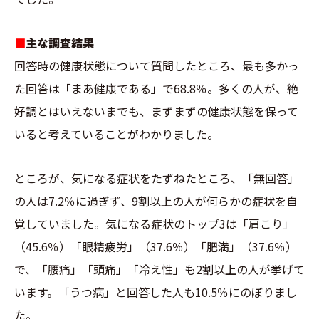
■
主な調査結果
回答時の健康状態について質問したところ、最も多かっ
た回答は「まあ健康である」で68.8％。多くの人が、絶
好調とはいえないまでも、まずまずの健康状態を保って
いると考えていることがわかりました。
ところが、気になる症状をたずねたところ、「無回答」
の人は7.2％に過ぎず、9割以上の人が何らかの症状を自
覚していました。気になる症状のトップ3は「肩こり」
（45.6％）「眼精疲労」（37.6％）「肥満」（37.6％）
で、「腰痛」「頭痛」「冷え性」も2割以上の人が挙げて
います。「うつ病」と回答した人も10.5％にのぼりまし
た。