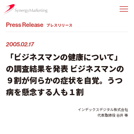
Press Release
プレスリリース
2005.02.17
「ビジネスマンの健康について」
の調査結果を発表 ビジネスマンの
９割が何らかの症状を自覚。うつ
病を懸念する人も１割
インデックスデジタル株式会社
代表取締役 谷井 等