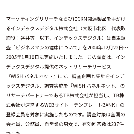
マーケティングリサーチならびにCRM関連製品を手がけ
るインデックスデジタル株式会社（大阪市北区 代表取
締役：谷井等 以下、インデックスデジタル）は自主調
査「ビジネスマンの健康について」を2004年12月22日～
2005年1月10日に実施いたしました。この調査は、イン
デックスデジタル提供のネットリサーチサービス
『WISH パネルネット』にて、調査企画と集計をインデ
ックスデジタル、調査実施を『WISH パネルネット』の
リサーチパートナーであるTB株式会社が担当し、TB株
式会社が運営するWEBサイト「テンプレートBANK」の
登録会員を対象に実施したものです。調査対象は全国の
会社員、公務員、自営業の男女で、有効回答数は237件
でした。