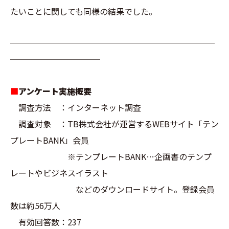
たいことに関しても同様の結果でした。
─────────────────────────
───────────
■
アンケート実施概要
調査方法 ：インターネット調査
調査対象 ：TB株式会社が運営するWEBサイト「テン
プレートBANK」会員
※テンプレートBANK…企画書のテンプ
レートやビジネスイラスト
などのダウンロードサイト。登録会員
数は約56万人
有効回答数：237