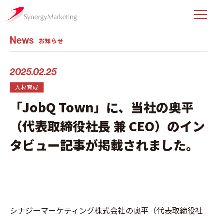
News
お知らせ
2025.02.25
人材育成
「JobQ Town」に、当社の奥平
（代表取締役社長 兼 CEO）のイン
タビュー記事が掲載されました。
シナジーマーケティング株式会社の奥平（代表取締役社