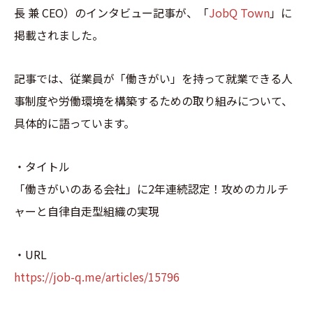
長 兼 CEO）のインタビュー記事が、「
JobQ Town
」に
掲載されました。
記事では、従業員が「働きがい」を持って就業できる人
事制度や労働環境を構築するための取り組みについて、
具体的に語っています。
・タイトル
「働きがいのある会社」に2年連続認定！攻めのカルチ
ャーと自律自走型組織の実現
・URL
https://job-q.me/articles/15796