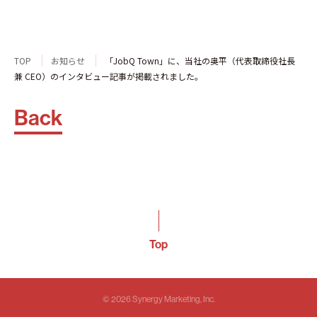
TOP
お知らせ
「JobQ Town」に、当社の奥平（代表取締役社長
兼 CEO）のインタビュー記事が掲載されました。
Back
Top
© 2026 Synergy Marketing, Inc.