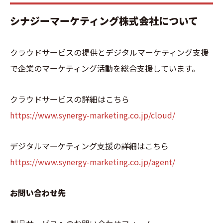
シナジーマーケティング株式会社について
クラウドサービスの提供とデジタルマーケティング支援
で企業のマーケティング活動を総合支援しています。
クラウドサービスの詳細はこちら
https://www.synergy-marketing.co.jp/cloud/
デジタルマーケティング支援の詳細はこちら
https://www.synergy-marketing.co.jp/agent/
お問い合わせ先