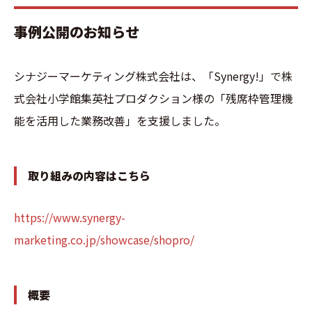
事例公開のお知らせ
シナジーマーケティング株式会社は、「Synergy!」で株
式会社小学館集英社プロダクション様の「残席枠管理機
能を活用した業務改善」を支援しました。
取り組みの内容はこちら
https://www.synergy-
marketing.co.jp/showcase/shopro/
概要