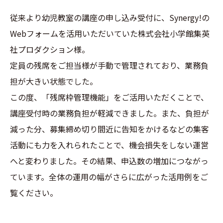
従来より幼児教室の講座の申し込み受付に、Synergy!の
Webフォームを活用いただいていた株式会社小学館集英
社プロダクション様。
定員の残席をご担当様が手動で管理されており、業務負
担が大きい状態でした。
この度、「残席枠管理機能」をご活用いただくことで、
講座受付時の業務負担が軽減できました。また、負担が
減った分、募集締め切り間近に告知をかけるなどの集客
活動にも力を入れられたことで、機会損失をしない運営
へと変わりました。その結果、申込数の増加につながっ
ています。全体の運用の幅がさらに広がった活用例をご
覧ください。