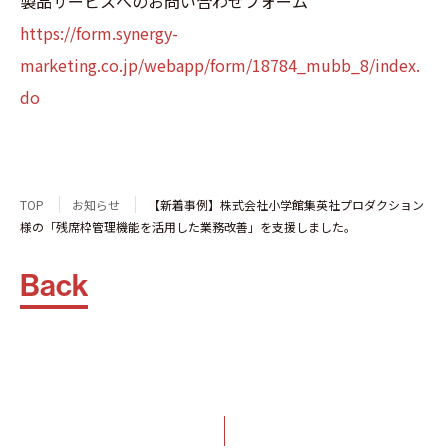
製品サービスへのお問い合わせフォーム
https://form.synergy-
marketing.co.jp/webapp/form/18784_mubb_8/index.
do
TOP
お知らせ
【新着事例】株式会社小学館集英社プロダクション
様の「残席枠管理機能を活用した業務改善」を支援しました。
Back