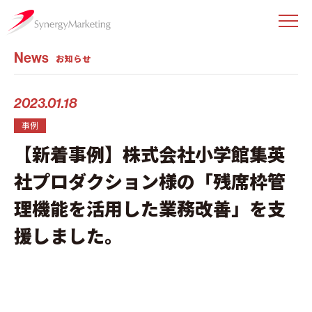
News
お知らせ
2023.01.18
事例
【新着事例】株式会社小学館集英
社プロダクション様の「残席枠管
理機能を活用した業務改善」を支
援しました。