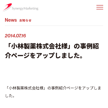
News
お知らせ
2014.07.16
「小林製薬株式会社様」の事例紹
介ページをアップしました。
「小林製薬株式会社様」の事例紹介ページをアップしま
した。