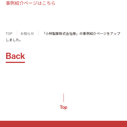
事例紹介ページはこちら
TOP
お知らせ
「小林製薬株式会社様」の事例紹介ページをアップ
しました。
Back
Top